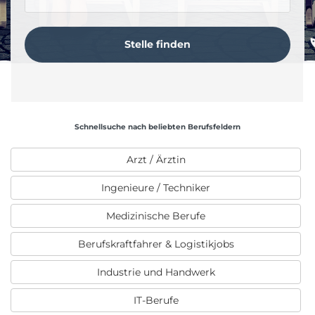
Schnellsuche nach beliebten Berufsfeldern
Arzt / Ärztin
Ingenieure / Techniker
Medizinische Berufe
Berufskraftfahrer & Logistikjobs
Industrie und Handwerk
IT-Berufe