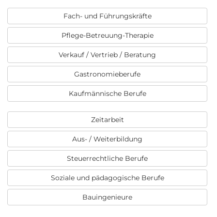
Fach- und Führungskräfte
Pflege-Betreuung-Therapie
Verkauf / Vertrieb / Beratung
Gastronomieberufe
Kaufmännische Berufe
Zeitarbeit
Aus- / Weiterbildung
Steuerrechtliche Berufe
Soziale und pädagogische Berufe
Bauingenieure