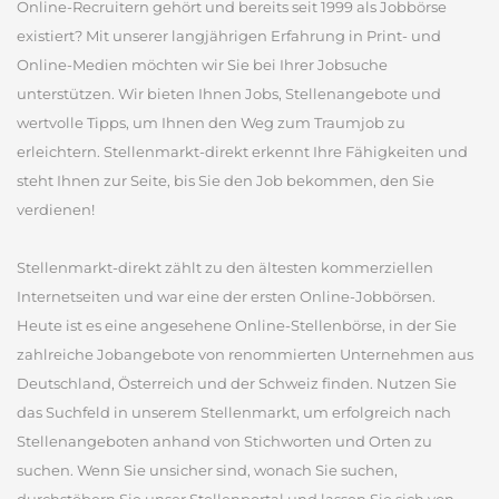
Online-Recruitern gehört und bereits seit 1999 als Jobbörse
existiert? Mit unserer langjährigen Erfahrung in Print- und
Online-Medien möchten wir Sie bei Ihrer Jobsuche
unterstützen. Wir bieten Ihnen Jobs, Stellenangebote und
wertvolle Tipps, um Ihnen den Weg zum Traumjob zu
erleichtern. Stellenmarkt-direkt erkennt Ihre Fähigkeiten und
steht Ihnen zur Seite, bis Sie den Job bekommen, den Sie
verdienen!
Stellenmarkt-direkt zählt zu den ältesten kommerziellen
Internetseiten und war eine der ersten Online-Jobbörsen.
Heute ist es eine angesehene Online-Stellenbörse, in der Sie
zahlreiche Jobangebote von renommierten Unternehmen aus
Deutschland, Österreich und der Schweiz finden. Nutzen Sie
das Suchfeld in unserem Stellenmarkt, um erfolgreich nach
Stellenangeboten anhand von Stichworten und Orten zu
suchen. Wenn Sie unsicher sind, wonach Sie suchen,