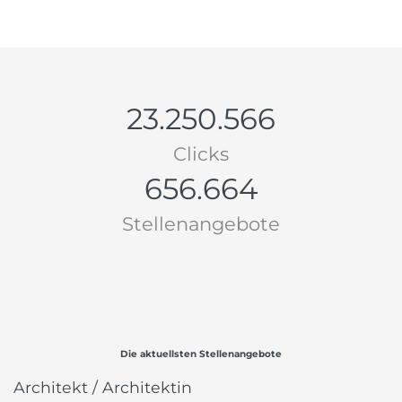
23.250.566
Clicks
656.664
Stellenangebote
Die aktuellsten Stellenangebote
Architekt / Architektin