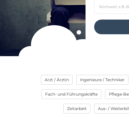
Arzt / Ärztin
Ingenieure / Techniker
Fach- und Führungskräfte
Pflege-Be
Zeitarbeit
Aus- / Weiterb