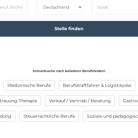
Schnellsuche nach beliebten Berufsfeldern
Medizinische Berufe
Berufskraftfahrer & Logistikjobs
treuung-Therapie
Verkauf / Vertrieb / Beratung
Gastro
ildung
Steuerrechtliche Berufe
Soziale und pädagogis