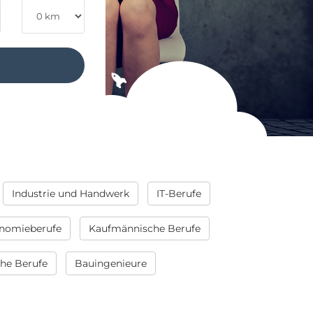
Industrie und Handwerk
IT-Berufe
nomieberufe
Kaufmännische Berufe
che Berufe
Bauingenieure