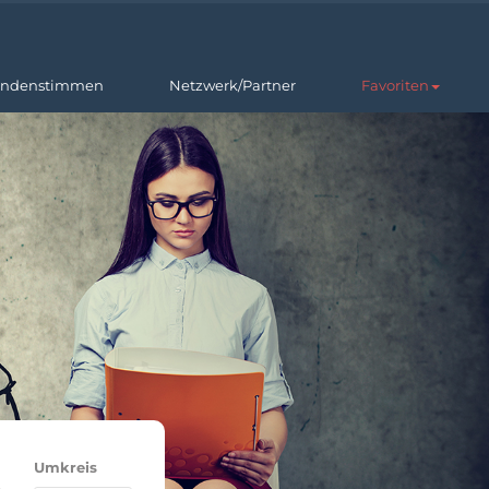
ndenstimmen
Netzwerk/Partner
Favoriten
Umkreis