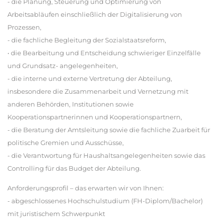
- die Planung, Steuerung und Optimierung von
Arbeitsabläufen einschließlich der Digitalisierung von
Prozessen,
- die fachliche Begleitung der Sozialstaatsreform,
• die Bearbeitung und Entscheidung schwieriger Einzelfälle
und Grundsatz- angelegenheiten,
- die interne und externe Vertretung der Abteilung,
insbesondere die Zusammenarbeit und Vernetzung mit
anderen Behörden, Institutionen sowie
Kooperationspartnerinnen und Kooperationspartnern,
- die Beratung der Amtsleitung sowie die fachliche Zuarbeit für
politische Gremien und Ausschüsse,
- die Verantwortung für Haushaltsangelegenheiten sowie das
Controlling für das Budget der Abteilung.
Anforderungsprofil – das erwarten wir von Ihnen:
- abgeschlossenes Hochschulstudium (FH-Diplom/Bachelor)
mit juristischem Schwerpunkt