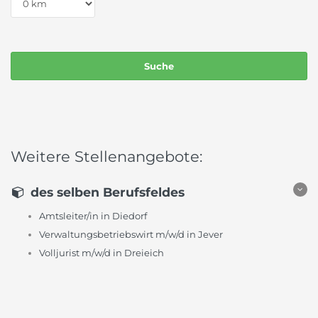
Weitere Stellenangebote:
des selben Berufsfeldes
Amtsleiter/in in Diedorf
Verwaltungsbetriebswirt m/w/d in Jever
Volljurist m/w/d in Dreieich