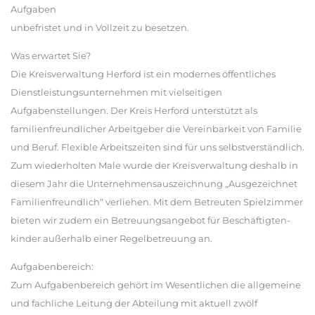
Aufgaben
unbefristet und in Vollzeit zu besetzen.
Was erwartet Sie?
Die Kreisverwaltung Herford ist ein modernes öffentliches
Dienstleistungsunternehmen mit vielseitigen
Aufgabenstellungen. Der Kreis Herford unterstützt als
familienfreundlicher Arbeitgeber die Vereinbarkeit von Familie
und Beruf. Flexible Arbeitszeiten sind für uns selbstverständlich.
Zum wiederholten Male wurde der Kreisverwaltung deshalb in
diesem Jahr die Unternehmensauszeichnung „Ausgezeichnet
Familienfreundlich“ verliehen. Mit dem Betreuten Spielzimmer
bieten wir zudem ein Betreuungsangebot für Beschäftigten-
kinder außerhalb einer Regelbetreuung an.
Aufgabenbereich:
Zum Aufgabenbereich gehört im Wesentlichen die allgemeine
und fachliche Leitung der Abteilung mit aktuell zwölf