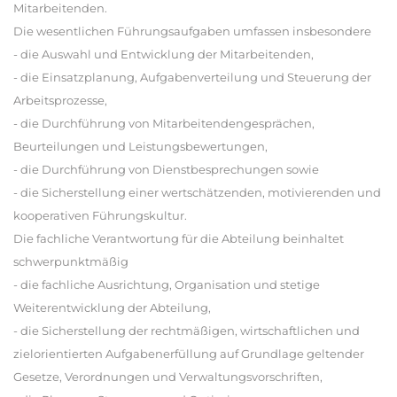
Mitarbeitenden.
Die wesentlichen Führungsaufgaben umfassen insbesondere
- die Auswahl und Entwicklung der Mitarbeitenden,
- die Einsatzplanung, Aufgabenverteilung und Steuerung der
Arbeitsprozesse,
- die Durchführung von Mitarbeitendengesprächen,
Beurteilungen und Leistungsbewertungen,
- die Durchführung von Dienstbesprechungen sowie
- die Sicherstellung einer wertschätzenden, motivierenden und
kooperativen Führungskultur.
Die fachliche Verantwortung für die Abteilung beinhaltet
schwerpunktmäßig
- die fachliche Ausrichtung, Organisation und stetige
Weiterentwicklung der Abteilung,
- die Sicherstellung der rechtmäßigen, wirtschaftlichen und
zielorientierten Aufgabenerfüllung auf Grundlage geltender
Gesetze, Verordnungen und Verwaltungsvorschriften,