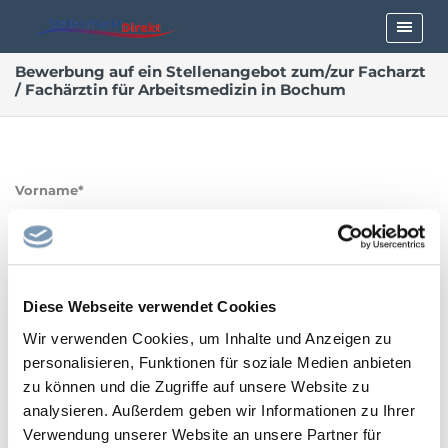
Bewerbung auf ein Stellenangebot zum/zur Facharzt
/ Fachärztin für Arbeitsmedizin in Bochum
Vorname*
Nachname*
Diese Webseite verwendet Cookies
Wir verwenden Cookies, um Inhalte und Anzeigen zu
personalisieren, Funktionen für soziale Medien anbieten
zu können und die Zugriffe auf unsere Website zu
E-Mailadresse*
analysieren. Außerdem geben wir Informationen zu Ihrer
Verwendung unserer Website an unsere Partner für