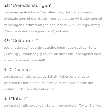
3.8 “Dienstleistungen”
umfassen jede Art von Dienstleistung, die Stellenmarkt-
direkt.de gemäß den Bestimmungen dieser AGB oder gemäß
denjenigen Bestimmungen des Service-Aktivierungsvertrag
(“Service Activation Agreement”) anbietet.
3.9 “Dokument”
bezieht sich auf jede eingestellte Information auf der Seite
(“Posting”), unabhängig davon, ob diese ein Jobangebot oder
einen Lebenslauf darstellt.
3.10 “Grafiken”
umfassen sämtliche Logos, Schaltflächen und andere
grafischen Elemente auf dieser Seite, mit Ausnahme der
kostenpflichtigen Werbebanner.
3.11 “Inhalt”
umfasst sämtliche auf den Seiten verwendeten Texte, Grafiken,