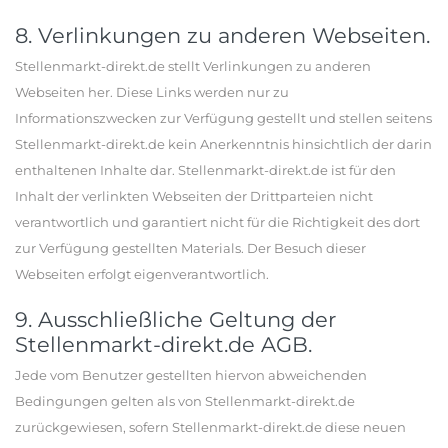
8. Verlinkungen zu anderen Webseiten.
Stellenmarkt-direkt.de stellt Verlinkungen zu anderen
Webseiten her. Diese Links werden nur zu
Informationszwecken zur Verfügung gestellt und stellen seitens
Stellenmarkt-direkt.de kein Anerkenntnis hinsichtlich der darin
enthaltenen Inhalte dar. Stellenmarkt-direkt.de ist für den
Inhalt der verlinkten Webseiten der Drittparteien nicht
verantwortlich und garantiert nicht für die Richtigkeit des dort
zur Verfügung gestellten Materials. Der Besuch dieser
Webseiten erfolgt eigenverantwortlich.
9. Ausschließliche Geltung der
Stellenmarkt-direkt.de AGB.
Jede vom Benutzer gestellten hiervon abweichenden
Bedingungen gelten als von Stellenmarkt-direkt.de
zurückgewiesen, sofern Stellenmarkt-direkt.de diese neuen