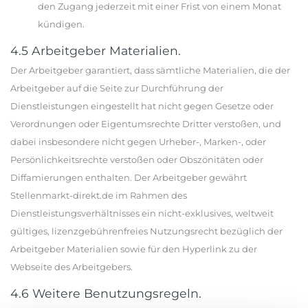
den Zugang jederzeit mit einer Frist von einem Monat
kündigen.
4.5 Arbeitgeber Materialien.
Der Arbeitgeber garantiert, dass sämtliche Materialien, die der
Arbeitgeber auf die Seite zur Durchführung der
Dienstleistungen eingestellt hat nicht gegen Gesetze oder
Verordnungen oder Eigentumsrechte Dritter verstoßen, und
dabei insbesondere nicht gegen Urheber-, Marken-, oder
Persönlichkeitsrechte verstoßen oder Obszönitäten oder
Diffamierungen enthalten. Der Arbeitgeber gewährt
Stellenmarkt-direkt.de im Rahmen des
Dienstleistungsverhältnisses ein nicht-exklusives, weltweit
gültiges, lizenzgebührenfreies Nutzungsrecht bezüglich der
Arbeitgeber Materialien sowie für den Hyperlink zu der
Webseite des Arbeitgebers.
4.6 Weitere Benutzungsregeln.