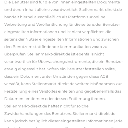
Die Benutzer sind für die von ihnen eingestellten Dokumente
und deren Inhalt alleine verantwortlich. Stellenmarkt-direkt.de
handelt hierbei ausschließlich als Plattform zur online
Verbreitung und Veröffentlichung für die seitens der Benutzer
eingestellten Informationen und ist nicht verpflichtet, die
seitens der Nutzer eingestellten Informationen und zwischen
den Benutzern stattfindende Kommunikation vorab zu
überprüfen. Stellenmarkt-direkt.de ist ebenfalls nicht
verantwortlich für Überwachungsinstrumente, die ein Benutzer
etwaig eingestellt hat. Sofern ein Benutzer feststellen sollte,
dass ein Dokument unter Umständen gegen diese AGB
verstößt, kann Stellenmarkt-direkt.de weitere Maßnahmen zur
Feststellung eines Verstoßes einleiten und gegebenenfalls das
Dokument entfernen oder dessen Entfernung fordern.
Stellenmarkt-direkt.de haftet nicht für solche
Zuwiderhandlungen des Benutzers. Stellenmarkt-direkt.de
kann jedoch bezüglich dieser eingestellten Informationen jede