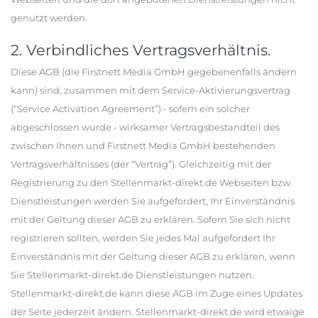
genutzt werden.
2. Verbindliches Vertragsverhältnis.
Diese AGB (die Firstnett Media GmbH gegebenenfalls ändern
kann) sind, zusammen mit dem Service-Aktivierungsvertrag
(“Service Activation Agreement”) - sofern ein solcher
abgeschlossen wurde - wirksamer Vertragsbestandteil des
zwischen Ihnen und Firstnett Media GmbH bestehenden
Vertragsverhältnisses (der “Vertrag”). Gleichzeitig mit der
Registrierung zu den Stellenmarkt-direkt.de Webseiten bzw.
Dienstleistungen werden Sie aufgefordert, Ihr Einverständnis
mit der Geltung dieser AGB zu erklären. Sofern Sie sich nicht
registrieren sollten, werden Sie jedes Mal aufgefordert Ihr
Einverständnis mit der Geltung dieser AGB zu erklären, wenn
Sie Stellenmarkt-direkt.de Dienstleistungen nutzen.
Stellenmarkt-direkt.de kann diese AGB im Zuge eines Updates
der Seite jederzeit ändern. Stellenmarkt-direkt.de wird etwaige