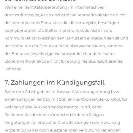
Weil eine Identitätsüberprüfung im Internet schwer
durchzuführen ist, kann und wird Stellenmarkt-direkt.de nicht
die Identität eines Benutzers, die dieser vorgibt, bestätigen
oder überprüfen. Da Stellenmarkt-direkt.de nicht in die
Kommunikation zwischen den Benutzern eingebunden ist und
das Verhalten der Benutzer nicht überwachen kann, sondern
die Benutzer jeweils eigenverantwortlich handeln, haftet
Stellenmarkt-direkt.de nicht für etwaig hieraus resultierende
Schäden.
7. Zahlungen im Kündigungsfall.
Sofern ein Arbeitgeber ein Service-Aktivierungsvertrag bzw.
einen sonstigen Vertrag mit Stellenmarkt-direkt.de kündigt, für
welchen diese AGB Vertragsbestandteil sind, kann
Stellenmarkt-direkt.de sämtliche bis dahin fälligen
Vergütungen für erbrachte Dienstleistungen sowie zwanzig
Prozent (20%) der noch ausstehenden Vergütung verlangen.