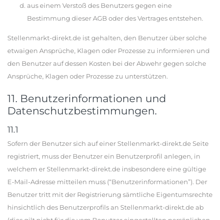
aus einem Verstoß des Benutzers gegen eine
Bestimmung dieser AGB oder des Vertrages entstehen.
Stellenmarkt-direkt.de ist gehalten, den Benutzer über solche
etwaigen Ansprüche, Klagen oder Prozesse zu informieren und
den Benutzer auf dessen Kosten bei der Abwehr gegen solche
Ansprüche, Klagen oder Prozesse zu unterstützen.
11. Benutzerinformationen und
Datenschutzbestimmungen.
11.1
Sofern der Benutzer sich auf einer Stellenmarkt-direkt.de Seite
registriert, muss der Benutzer ein Benutzerprofil anlegen, in
welchem er Stellenmarkt-direkt.de insbesondere eine gültige
E-Mail-Adresse mitteilen muss (“Benutzerinformationen”). Der
Benutzer tritt mit der Registrierung sämtliche Eigentumsrechte
hinsichtlich des Benutzerprofils an Stellenmarkt-direkt.de ab