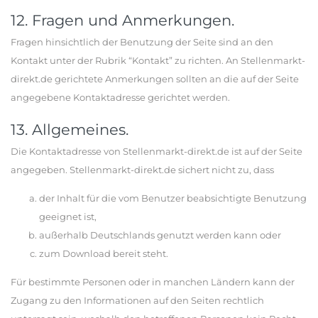
12. Fragen und Anmerkungen.
Fragen hinsichtlich der Benutzung der Seite sind an den
Kontakt unter der Rubrik “Kontakt” zu richten. An Stellenmarkt-
direkt.de gerichtete Anmerkungen sollten an die auf der Seite
angegebene Kontaktadresse gerichtet werden.
13. Allgemeines.
Die Kontaktadresse von Stellenmarkt-direkt.de ist auf der Seite
angegeben. Stellenmarkt-direkt.de sichert nicht zu, dass
der Inhalt für die vom Benutzer beabsichtigte Benutzung
geeignet ist,
außerhalb Deutschlands genutzt werden kann oder
zum Download bereit steht.
Für bestimmte Personen oder in manchen Ländern kann der
Zugang zu den Informationen auf den Seiten rechtlich