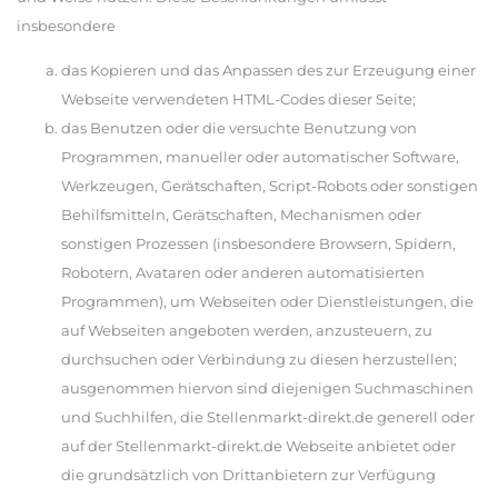
insbesondere
das Kopieren und das Anpassen des zur Erzeugung einer
Webseite verwendeten HTML-Codes dieser Seite;
das Benutzen oder die versuchte Benutzung von
Programmen, manueller oder automatischer Software,
Werkzeugen, Gerätschaften, Script-Robots oder sonstigen
Behilfsmitteln, Gerätschaften, Mechanismen oder
sonstigen Prozessen (insbesondere Browsern, Spidern,
Robotern, Avataren oder anderen automatisierten
Programmen), um Webseiten oder Dienstleistungen, die
auf Webseiten angeboten werden, anzusteuern, zu
durchsuchen oder Verbindung zu diesen herzustellen;
ausgenommen hiervon sind diejenigen Suchmaschinen
und Suchhilfen, die Stellenmarkt-direkt.de generell oder
auf der Stellenmarkt-direkt.de Webseite anbietet oder
die grundsätzlich von Drittanbietern zur Verfügung