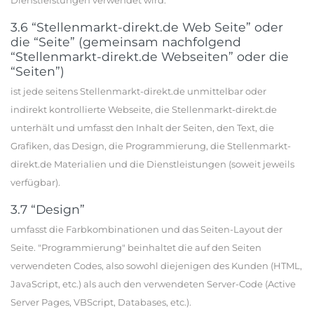
Dienstleistungen verwendet wird.
3.6 “Stellenmarkt-direkt.de Web Seite” oder
die “Seite” (gemeinsam nachfolgend
“Stellenmarkt-direkt.de Webseiten” oder die
“Seiten”)
ist jede seitens Stellenmarkt-direkt.de unmittelbar oder
indirekt kontrollierte Webseite, die Stellenmarkt-direkt.de
unterhält und umfasst den Inhalt der Seiten, den Text, die
Grafiken, das Design, die Programmierung, die Stellenmarkt-
direkt.de Materialien und die Dienstleistungen (soweit jeweils
verfügbar).
3.7 “Design”
umfasst die Farbkombinationen und das Seiten-Layout der
Seite. "Programmierung" beinhaltet die auf den Seiten
verwendeten Codes, also sowohl diejenigen des Kunden (HTML,
JavaScript, etc.) als auch den verwendeten Server-Code (Active
Server Pages, VBScript, Databases, etc.).