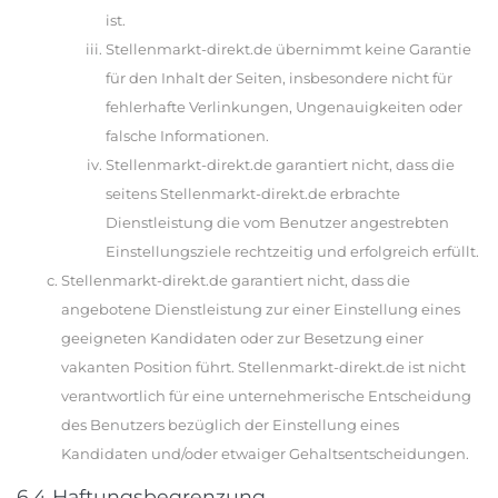
ist.
Stellenmarkt-direkt.de übernimmt keine Garantie
für den Inhalt der Seiten, insbesondere nicht für
fehlerhafte Verlinkungen, Ungenauigkeiten oder
falsche Informationen.
Stellenmarkt-direkt.de garantiert nicht, dass die
seitens Stellenmarkt-direkt.de erbrachte
Dienstleistung die vom Benutzer angestrebten
Einstellungsziele rechtzeitig und erfolgreich erfüllt.
Stellenmarkt-direkt.de garantiert nicht, dass die
angebotene Dienstleistung zur einer Einstellung eines
geeigneten Kandidaten oder zur Besetzung einer
vakanten Position führt. Stellenmarkt-direkt.de ist nicht
verantwortlich für eine unternehmerische Entscheidung
des Benutzers bezüglich der Einstellung eines
Kandidaten und/oder etwaiger Gehaltsentscheidungen.
6.4 Haftungsbegrenzung.