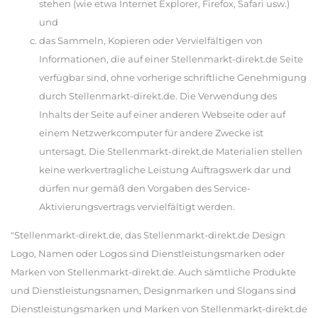
stehen (wie etwa Internet Explorer, Firefox, Safari usw.)
und
das Sammeln, Kopieren oder Vervielfältigen von
Informationen, die auf einer Stellenmarkt-direkt.de Seite
verfügbar sind, ohne vorherige schriftliche Genehmigung
durch Stellenmarkt-direkt.de. Die Verwendung des
Inhalts der Seite auf einer anderen Webseite oder auf
einem Netzwerkcomputer für andere Zwecke ist
untersagt. Die Stellenmarkt-direkt.de Materialien stellen
keine werkvertragliche Leistung Auftragswerk dar und
dürfen nur gemäß den Vorgaben des Service-
Aktivierungsvertrags vervielfältigt werden.
"Stellenmarkt-direkt.de, das Stellenmarkt-direkt.de Design
Logo, Namen oder Logos sind Dienstleistungsmarken oder
Marken von Stellenmarkt-direkt.de. Auch sämtliche Produkte
und Dienstleistungsnamen, Designmarken und Slogans sind
Dienstleistungsmarken und Marken von Stellenmarkt-direkt.de