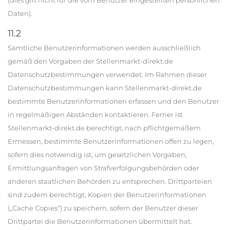
(dies gilt nicht für die vom Benutzer eingestellten persönlichen
Daten).
11.2
Sämtliche Benutzerinformationen werden ausschließlich
gemäß den Vorgaben der Stellenmarkt-direkt.de
Datenschutzbestimmungen verwendet. Im Rahmen dieser
Datenschutzbestimmungen kann Stellenmarkt-direkt.de
bestimmte Benutzerinformationen erfassen und den Benutzer
in regelmäßigen Abständen kontaktieren. Ferner ist
Stellenmarkt-direkt.de berechtigt, nach pflichtgemäßem
Ermessen, bestimmte Benutzerinformationen offen zu legen,
sofern dies notwendig ist, um gesetzlichen Vorgaben,
Ermittlungsanfragen von Strafverfolgungsbehörden oder
anderen staatlichen Behörden zu entsprechen. Drittparteien
sind zudem berechtigt, Kopien der Benutzerinformationen
(„Cache Copies“) zu speichern, sofern der Benutzer dieser
Drittpartei die Benutzerinformationen übermittelt hat.