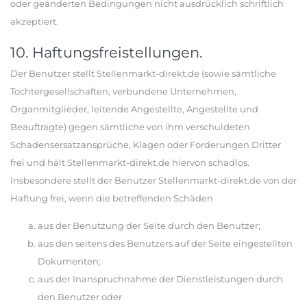
oder geänderten Bedingungen nicht ausdrücklich schriftlich
akzeptiert.
10. Haftungsfreistellungen.
Der Benutzer stellt Stellenmarkt-direkt.de (sowie sämtliche
Tochtergesellschaften, verbundene Unternehmen,
Organmitglieder, leitende Angestellte, Angestellte und
Beauftragte) gegen sämtliche von ihm verschuldeten
Schadensersatzansprüche, Klagen oder Forderungen Dritter
frei und hält Stellenmarkt-direkt.de hiervon schadlos.
Insbesondere stellt der Benutzer Stellenmarkt-direkt.de von der
Haftung frei, wenn die betreffenden Schäden
aus der Benutzung der Seite durch den Benutzer;
aus den seitens des Benutzers auf der Seite eingestellten
Dokumenten;
aus der Inanspruchnahme der Dienstleistungen durch
den Benutzer oder