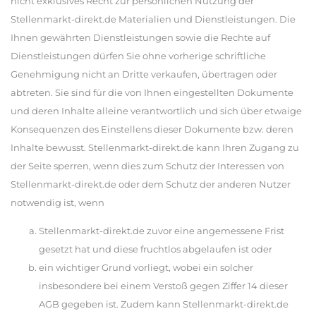
nicht exklusives Recht zur persönlichen Nutzung der
Stellenmarkt-direkt.de Materialien und Dienstleistungen. Die
Ihnen gewährten Dienstleistungen sowie die Rechte auf
Dienstleistungen dürfen Sie ohne vorherige schriftliche
Genehmigung nicht an Dritte verkaufen, übertragen oder
abtreten. Sie sind für die von Ihnen eingestellten Dokumente
und deren Inhalte alleine verantwortlich und sich über etwaige
Konsequenzen des Einstellens dieser Dokumente bzw. deren
Inhalte bewusst. Stellenmarkt-direkt.de kann Ihren Zugang zu
der Seite sperren, wenn dies zum Schutz der Interessen von
Stellenmarkt-direkt.de oder dem Schutz der anderen Nutzer
notwendig ist, wenn
Stellenmarkt-direkt.de zuvor eine angemessene Frist
gesetzt hat und diese fruchtlos abgelaufen ist oder
ein wichtiger Grund vorliegt, wobei ein solcher
insbesondere bei einem Verstoß gegen Ziffer 14 dieser
AGB gegeben ist. Zudem kann Stellenmarkt-direkt.de