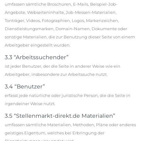
umfassen sämtliche Broschüren, E-Mails, Beispiel-Job-
Angebote, Webseiteninhalte, Job-Messen-Materialien,
Tonträger, Videos, Fotographien, Logos, Markenzeichen,
Dienstleistungsmarken, Domain-Namen, Dokumente oder
sonstige Materialien, die zur Benutzung dieser Seite von einem
Arbeitgeber eingestellt wurden.
3.3 “Arbeitssuchender”
ist jeder Benutzer, der die Seite in anderer Weise wie ein
Arbeitgeber, insbesondere zur Arbeitssuche nutzt.
3.4 “Benutzer”
erfasst jede natürliche oder juristische Person, die die Seite in
irgendeiner Weise nutzt.
3.5 “Stellenmarkt-direkt.de Materialien”
umfassen sämtliche Materialien, Methoden, Pläne oder anderes
geistiges Eigentum, welches bei Erbringung der