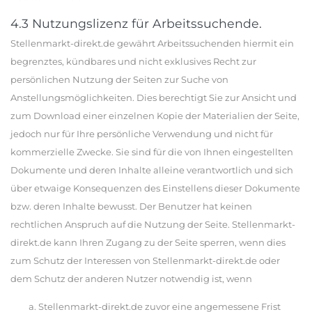
4.3 Nutzungslizenz für Arbeitssuchende.
Stellenmarkt-direkt.de gewährt Arbeitssuchenden hiermit ein
begrenztes, kündbares und nicht exklusives Recht zur
persönlichen Nutzung der Seiten zur Suche von
Anstellungsmöglichkeiten. Dies berechtigt Sie zur Ansicht und
zum Download einer einzelnen Kopie der Materialien der Seite,
jedoch nur für Ihre persönliche Verwendung und nicht für
kommerzielle Zwecke. Sie sind für die von Ihnen eingestellten
Dokumente und deren Inhalte alleine verantwortlich und sich
über etwaige Konsequenzen des Einstellens dieser Dokumente
bzw. deren Inhalte bewusst. Der Benutzer hat keinen
rechtlichen Anspruch auf die Nutzung der Seite. Stellenmarkt-
direkt.de kann Ihren Zugang zu der Seite sperren, wenn dies
zum Schutz der Interessen von Stellenmarkt-direkt.de oder
dem Schutz der anderen Nutzer notwendig ist, wenn
Stellenmarkt-direkt.de zuvor eine angemessene Frist