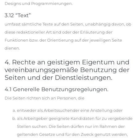
Designs und Programmierungen.
3.12 “Text”
umfasst sämtliche Texte auf den Seiten, unabhängig davon, ob
diese redaktioneller Art sind oder der Erläuterung der
Funktionen bzw. der Orientierung auf der jeweiligen Seite
dienen.
4. Rechte an geistigem Eigentum und
vereinbarungsgemäße Benutzung der
Seiten und der Dienstleistungen.
4.1 Generelle Benutzungsregelungen.
Die Seiten richten sich an Personen, die
entweder als Arbeitssuchender eine Anstellung oder
als Arbeitgeber geeignete Kandidaten für zu vergebende
Stellen suchen. Die Seiten dürfen nur im Rahmen der
geltenden Gesetze und für den Zweck genutzt werden,