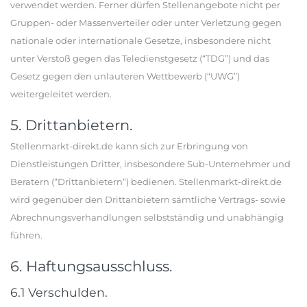
verwendet werden. Ferner dürfen Stellenangebote nicht per
Gruppen- oder Massenverteiler oder unter Verletzung gegen
nationale oder internationale Gesetze, insbesondere nicht
unter Verstoß gegen das Teledienstgesetz (“TDG”) und das
Gesetz gegen den unlauteren Wettbewerb (“UWG”)
weitergeleitet werden.
5. Drittanbietern.
Stellenmarkt-direkt.de kann sich zur Erbringung von
Dienstleistungen Dritter, insbesondere Sub-Unternehmer und
Beratern (“Drittanbietern“) bedienen. Stellenmarkt-direkt.de
wird gegenüber den Drittanbietern sämtliche Vertrags- sowie
Abrechnungsverhandlungen selbstständig und unabhängig
führen.
6. Haftungsausschluss.
6.1 Verschulden.