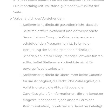
Funktionsfähigkeit, Vollständigkeit oder Aktualität der
Seite.
Vorbehaltlich des Vorstehenden:
Stellenmarkt-direkt.de garantiert nicht, dass die
Seite fehlerfrei funktioniert und der verwendete
Server frei von Computer-Viren oder anderen
schädigenden Programmen ist. Sofern die
Benutzung der Seite direkt oder indirekt zu
Schäden an ihrem Computer oder Software führen
sollte, haftet Stellenmarkt-direkt.de nicht für
etwaige Reparaturkosten
Stellenmarkt-direkt.de übernimmt keine Garantie
für die Richtigkeit, die rechtliche Zulässigkeit, die
Vollständigkeit, die Aktualität oder die
Zuverlässigkeit für Informationen, die ein Benutzer
eingestellt hat oder für jede andere Form der
Kommunikation, in welcher ein Benutzer beteiligt