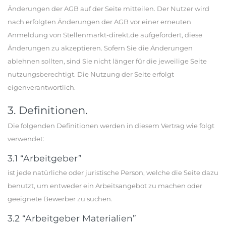
Änderungen der AGB auf der Seite mitteilen. Der Nutzer wird
nach erfolgten Änderungen der AGB vor einer erneuten
Anmeldung von Stellenmarkt-direkt.de aufgefordert, diese
Änderungen zu akzeptieren. Sofern Sie die Änderungen
ablehnen sollten, sind Sie nicht länger für die jeweilige Seite
nutzungsberechtigt. Die Nutzung der Seite erfolgt
eigenverantwortlich.
3. Definitionen.
Die folgenden Definitionen werden in diesem Vertrag wie folgt
verwendet:
3.1 “Arbeitgeber”
ist jede natürliche oder juristische Person, welche die Seite dazu
benutzt, um entweder ein Arbeitsangebot zu machen oder
geeignete Bewerber zu suchen.
3.2 “Arbeitgeber Materialien”