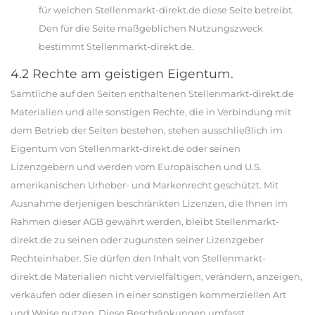
für welchen Stellenmarkt-direkt.de diese Seite betreibt.
Den für die Seite maßgeblichen Nutzungszweck
bestimmt Stellenmarkt-direkt.de.
4.2 Rechte am geistigen Eigentum.
Sämtliche auf den Seiten enthaltenen Stellenmarkt-direkt.de
Materialien und alle sonstigen Rechte, die in Verbindung mit
dem Betrieb der Seiten bestehen, stehen ausschließlich im
Eigentum von Stellenmarkt-direkt.de oder seinen
Lizenzgebern und werden vom Europäischen und U.S.
amerikanischen Urheber- und Markenrecht geschützt. Mit
Ausnahme derjenigen beschränkten Lizenzen, die Ihnen im
Rahmen dieser AGB gewährt werden, bleibt Stellenmarkt-
direkt.de zu seinen oder zugunsten seiner Lizenzgeber
Rechteinhaber. Sie dürfen den Inhalt von Stellenmarkt-
direkt.de Materialien nicht vervielfältigen, verändern, anzeigen,
verkaufen oder diesen in einer sonstigen kommerziellen Art
und Weise nutzen. Diese Beschränkungen umfasst