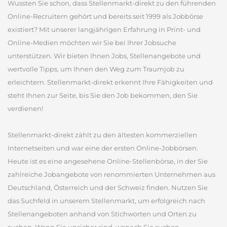
Wussten Sie schon, dass Stellenmarkt-direkt zu den führenden
Online-Recruitern gehört und bereits seit 1999 als Jobbörse
existiert? Mit unserer langjährigen Erfahrung in Print- und
Online-Medien möchten wir Sie bei Ihrer Jobsuche
unterstützen. Wir bieten Ihnen Jobs, Stellenangebote und
wertvolle Tipps, um Ihnen den Weg zum Traumjob zu
erleichtern. Stellenmarkt-direkt erkennt Ihre Fähigkeiten und
steht Ihnen zur Seite, bis Sie den Job bekommen, den Sie
verdienen!
Stellenmarkt-direkt zählt zu den ältesten kommerziellen
Internetseiten und war eine der ersten Online-Jobbörsen.
Heute ist es eine angesehene Online-Stellenbörse, in der Sie
zahlreiche Jobangebote von renommierten Unternehmen aus
Deutschland, Österreich und der Schweiz finden. Nutzen Sie
das Suchfeld in unserem Stellenmarkt, um erfolgreich nach
Stellenangeboten anhand von Stichworten und Orten zu