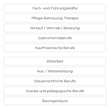
Fach- und Führungskräfte
Pflege-Betreuung-Therapie
Verkauf / Vertrieb / Beratung
Gastronomieberufe
Kaufmännische Berufe
Zeitarbeit
Aus- / Weiterbildung
Steuerrechtliche Berufe
Soziale und pädagogische Berufe
Bauingenieure