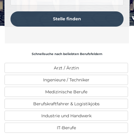
Schnellsuche nach beliebten Berufsfeldern
Arzt / Ärztin
Ingenieure / Techniker
Medizinische Berufe
Berufskraftfahrer & Logistikjobs
Industrie und Handwerk
IT-Berufe