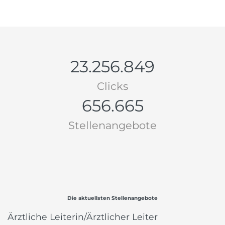
23.256.849
Clicks
656.665
Stellenangebote
Die aktuellsten Stellenangebote
Ärztliche Leiterin/Ärztlicher Leiter