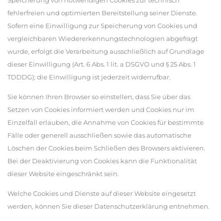
Speicherung von notwendigen Cookies zur technisch
fehlerfreien und optimierten Bereitstellung seiner Dienste.
Sofern eine Einwilligung zur Speicherung von Cookies und
vergleichbaren Wiedererkennungstechnologien abgefragt
wurde, erfolgt die Verarbeitung ausschließlich auf Grundlage
dieser Einwilligung (Art. 6 Abs. 1 lit. a DSGVO und § 25 Abs. 1
TDDDG); die Einwilligung ist jederzeit widerrufbar.
Sie können Ihren Browser so einstellen, dass Sie über das
Setzen von Cookies informiert werden und Cookies nur im
Einzelfall erlauben, die Annahme von Cookies für bestimmte
Fälle oder generell ausschließen sowie das automatische
Löschen der Cookies beim Schließen des Browsers aktivieren.
Bei der Deaktivierung von Cookies kann die Funktionalität
dieser Website eingeschränkt sein.
Welche Cookies und Dienste auf dieser Website eingesetzt
werden, können Sie dieser Datenschutzerklärung entnehmen.