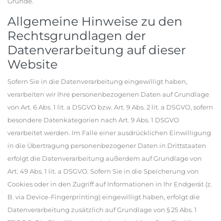
Gründe.
Allgemeine Hinweise zu den
Rechtsgrundlagen der
Datenverarbeitung auf dieser
Website
Sofern Sie in die Datenverarbeitung eingewilligt haben,
verarbeiten wir Ihre personenbezogenen Daten auf Grundlage
von Art. 6 Abs. 1 lit. a DSGVO bzw. Art. 9 Abs. 2 lit. a DSGVO, sofern
besondere Datenkategorien nach Art. 9 Abs. 1 DSGVO
verarbeitet werden. Im Falle einer ausdrücklichen Einwilligung
in die Übertragung personenbezogener Daten in Drittstaaten
erfolgt die Datenverarbeitung außerdem auf Grundlage von
Art. 49 Abs. 1 lit. a DSGVO. Sofern Sie in die Speicherung von
Cookies oder in den Zugriff auf Informationen in Ihr Endgerät (z.
B. via Device-Fingerprinting) eingewilligt haben, erfolgt die
Datenverarbeitung zusätzlich auf Grundlage von § 25 Abs. 1