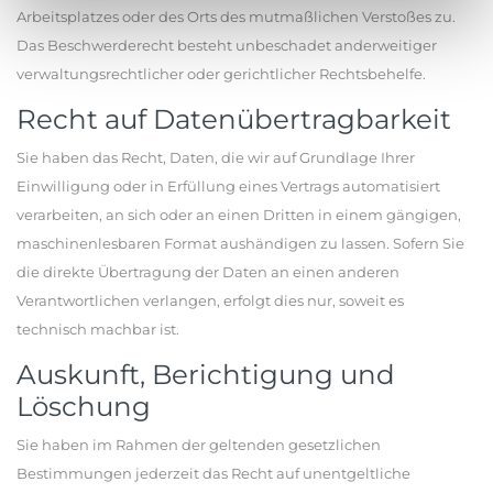
Arbeitsplatzes oder des Orts des mutmaßlichen Verstoßes zu.
Das Beschwerderecht besteht unbeschadet anderweitiger
verwaltungsrechtlicher oder gerichtlicher Rechtsbehelfe.
Recht auf Datenübertragbarkeit
Sie haben das Recht, Daten, die wir auf Grundlage Ihrer
Einwilligung oder in Erfüllung eines Vertrags automatisiert
verarbeiten, an sich oder an einen Dritten in einem gängigen,
maschinenlesbaren Format aushändigen zu lassen. Sofern Sie
die direkte Übertragung der Daten an einen anderen
Verantwortlichen verlangen, erfolgt dies nur, soweit es
technisch machbar ist.
Auskunft, Berichtigung und
Löschung
Sie haben im Rahmen der geltenden gesetzlichen
Bestimmungen jederzeit das Recht auf unentgeltliche