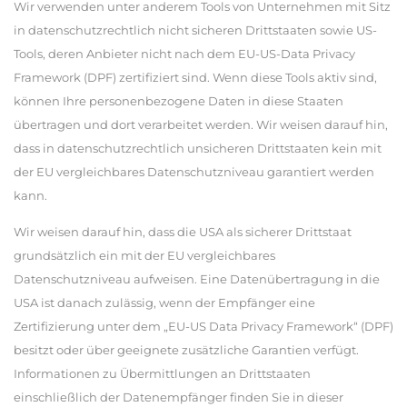
Wir verwenden unter anderem Tools von Unternehmen mit Sitz
in datenschutzrechtlich nicht sicheren Drittstaaten sowie US-
Tools, deren Anbieter nicht nach dem EU-US-Data Privacy
Framework (DPF) zertifiziert sind. Wenn diese Tools aktiv sind,
können Ihre personenbezogene Daten in diese Staaten
übertragen und dort verarbeitet werden. Wir weisen darauf hin,
dass in datenschutzrechtlich unsicheren Drittstaaten kein mit
der EU vergleichbares Datenschutzniveau garantiert werden
kann.
Wir weisen darauf hin, dass die USA als sicherer Drittstaat
grundsätzlich ein mit der EU vergleichbares
Datenschutzniveau aufweisen. Eine Datenübertragung in die
USA ist danach zulässig, wenn der Empfänger eine
Zertifizierung unter dem „EU-US Data Privacy Framework“ (DPF)
besitzt oder über geeignete zusätzliche Garantien verfügt.
Informationen zu Übermittlungen an Drittstaaten
einschließlich der Datenempfänger finden Sie in dieser