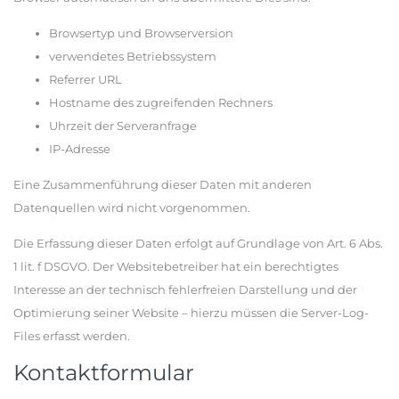
Browsertyp und Browserversion
verwendetes Betriebssystem
Referrer URL
Hostname des zugreifenden Rechners
Uhrzeit der Serveranfrage
IP-Adresse
Eine Zusammenführung dieser Daten mit anderen
Datenquellen wird nicht vorgenommen.
Die Erfassung dieser Daten erfolgt auf Grundlage von Art. 6 Abs.
1 lit. f DSGVO. Der Websitebetreiber hat ein berechtigtes
Interesse an der technisch fehlerfreien Darstellung und der
Optimierung seiner Website – hierzu müssen die Server-Log-
Files erfasst werden.
Kontaktformular