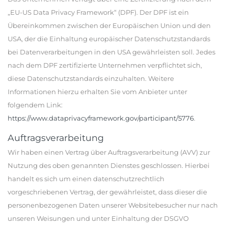
„EU-US Data Privacy Framework“ (DPF). Der DPF ist ein
Übereinkommen zwischen der Europäischen Union und den
USA, der die Einhaltung europäischer Datenschutzstandards
bei Datenverarbeitungen in den USA gewährleisten soll. Jedes
nach dem DPF zertifizierte Unternehmen verpflichtet sich,
diese Datenschutzstandards einzuhalten. Weitere
Informationen hierzu erhalten Sie vom Anbieter unter
folgendem Link:
https://www.dataprivacyframework.gov/participant/5776
.
Auftragsverarbeitung
Wir haben einen Vertrag über Auftragsverarbeitung (AVV) zur
Nutzung des oben genannten Dienstes geschlossen. Hierbei
handelt es sich um einen datenschutzrechtlich
vorgeschriebenen Vertrag, der gewährleistet, dass dieser die
personenbezogenen Daten unserer Websitebesucher nur nach
unseren Weisungen und unter Einhaltung der DSGVO