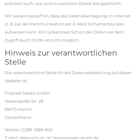
erläutert auch, wie und zu welchem Zweck das geschieht.
Wir weisen darauf hin, dass die Datenübertragung im Internet
(z. B. bei der Kommunikation per E-Mail) Sicherheitslücken
aufweisen kann. Ein lückenloser Schutz der Daten vor dem
Zugriff durch Dritte ist nicht möglich.
Hinweis zur verantwortlichen
Stelle
Die verantwortliche Stelle für die Datenverarbeitung auf dieser
Website ist:
Firstnett Media GmbH
Warendorfer Str. 28
59075 Hamm
Deutschland
Telefon: 02381-3389-900
E-Mail: datenschutz 'at' stellenmarkt-direkt.de