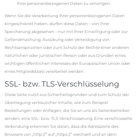
Ihrer personenbezogenen Daten zu verlangen.
Wenn Sie die Verarbeitung Ihrer personenbezogenen Daten
eingeschränkt haben, dürfen diese Daten – von ihrer
Speicherung abgesehen – nur mit Ihrer Einwilligung oder zur
Geltendmachung, Ausübung oder Verteidigung von
Rechtsansprüchen oder zum Schutz der Rechte einer anderen
natürlichen oder juristischen Person oder aus Gründen eines
wichtigen öffentlichen Interesses der Europäischen Union oder
eines Mitgliedstaats verarbeitet werden.
SSL- bzw. TLS-Verschlüsselung
Diese Seite nutzt aus Sicherheitsgründen und zum Schutz der
Übertragung vertraulicher Inhalte, wie zum Beispiel
Bestellungen oder Anfragen, die Sie an uns als Seitenbetreiber
senden, eine SSL- bzw. TLS-Verschlüsselung. Eine verschlüsselte
Verbindung erkennen Sie daran, dass die Adresszeile des
Browsers von „http://“ auf „https://“ wechselt und an dem