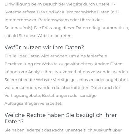
Einwilligung beim Besuch der Website durch unsere IT-
Systeme erfasst. Das sind vor allem technische Daten (z. B.
Internetbrowser, Betriebssystem oder Uhrzeit des
Seitenaufrufs). Die Erfassung dieser Daten erfolgt automatisch,
sobald Sie diese Website betreten.
Wofür nutzen wir Ihre Daten?
Ein Teil der Daten wird erhoben, um eine fehlerfreie
Bereitstellung der Website zu gewährleisten. Andere Daten
können zur Analyse Ihres Nutzerverhaltens verwendet werden.
Sofern über die Website Verträge geschlossen oder angebahnt
werden können, werden die übermittelten Daten auch für
Vertragsangebote, Bestellungen oder sonstige
Auftragsanfragen verarbeitet.
Welche Rechte haben Sie bezüglich Ihrer
Daten?
Sie haben jederzeit das Recht, unentgeltlich Auskunft über