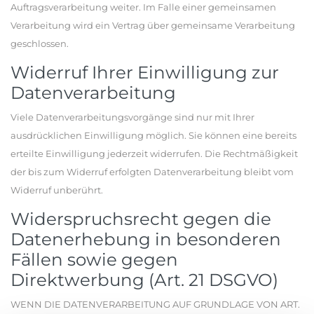
Auftragsverarbeitung weiter. Im Falle einer gemeinsamen
Verarbeitung wird ein Vertrag über gemeinsame Verarbeitung
geschlossen.
Widerruf Ihrer Einwilligung zur
Datenverarbeitung
Viele Datenverarbeitungsvorgänge sind nur mit Ihrer
ausdrücklichen Einwilligung möglich. Sie können eine bereits
erteilte Einwilligung jederzeit widerrufen. Die Rechtmäßigkeit
der bis zum Widerruf erfolgten Datenverarbeitung bleibt vom
Widerruf unberührt.
Widerspruchsrecht gegen die
Datenerhebung in besonderen
Fällen sowie gegen
Direktwerbung (Art. 21 DSGVO)
WENN DIE DATENVERARBEITUNG AUF GRUNDLAGE VON ART.