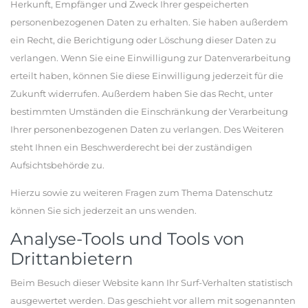
Herkunft, Empfänger und Zweck Ihrer gespeicherten
personenbezogenen Daten zu erhalten. Sie haben außerdem
ein Recht, die Berichtigung oder Löschung dieser Daten zu
verlangen. Wenn Sie eine Einwilligung zur Datenverarbeitung
erteilt haben, können Sie diese Einwilligung jederzeit für die
Zukunft widerrufen. Außerdem haben Sie das Recht, unter
bestimmten Umständen die Einschränkung der Verarbeitung
Ihrer personenbezogenen Daten zu verlangen. Des Weiteren
steht Ihnen ein Beschwerderecht bei der zuständigen
Aufsichtsbehörde zu.
Hierzu sowie zu weiteren Fragen zum Thema Datenschutz
können Sie sich jederzeit an uns wenden.
Analyse-Tools und Tools von
Drittanbietern
Beim Besuch dieser Website kann Ihr Surf-Verhalten statistisch
ausgewertet werden. Das geschieht vor allem mit sogenannten