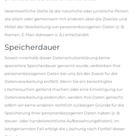
Verantwortliche Stelle ist die natürliche oder juristische Person,
die allein oder gemeinsam mit anderen über die Zwecke und
Mittel der Verarbeitung von personenbezogenen Daten (z. B.
Namen, E-Mail-Adressen o. Ä.) entscheidet.
Speicherdauer
Soweit innerhalb dieser Datenschutzerklärung keine
speziellere Speicherdauer genannt wurde, verbleiben Ihre
personenbezogenen Daten bei uns, bis der Zweck für die
Datenverarbeitung entfällt. Wenn Sie ein berechtigtes
Löschersuchen geltend machen oder eine Einwilligung zur
Datenverarbeitung widerrufen, werden Ihre Daten gelöscht,
sofern wir keine anderen rechtlich zulässigen Gründe für die
Speicherung Ihrer personenbezogenen Daten haben (z. B.
steuer- oder handelsrechtliche Aufbewahrungsfristen); im
letztgenannten Fall erfolgt die Löschung nach Fortfall dieser