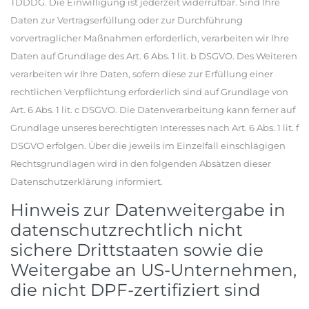
TDDDG. Die Einwilligung ist jederzeit widerrufbar. Sind Ihre
Daten zur Vertragserfüllung oder zur Durchführung
vorvertraglicher Maßnahmen erforderlich, verarbeiten wir Ihre
Daten auf Grundlage des Art. 6 Abs. 1 lit. b DSGVO. Des Weiteren
verarbeiten wir Ihre Daten, sofern diese zur Erfüllung einer
rechtlichen Verpflichtung erforderlich sind auf Grundlage von
Art. 6 Abs. 1 lit. c DSGVO. Die Datenverarbeitung kann ferner auf
Grundlage unseres berechtigten Interesses nach Art. 6 Abs. 1 lit. f
DSGVO erfolgen. Über die jeweils im Einzelfall einschlägigen
Rechtsgrundlagen wird in den folgenden Absätzen dieser
Datenschutzerklärung informiert.
Hinweis zur Datenweitergabe in
datenschutzrechtlich nicht
sichere Drittstaaten sowie die
Weitergabe an US-Unternehmen,
die nicht DPF-zertifiziert sind