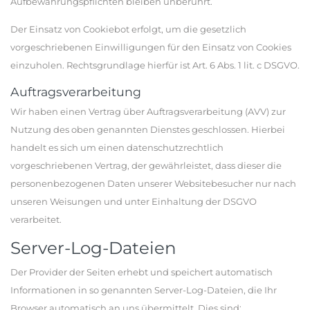
Aufbewahrungspflichten bleiben unberührt.
Der Einsatz von Cookiebot erfolgt, um die gesetzlich
vorgeschriebenen Einwilligungen für den Einsatz von Cookies
einzuholen. Rechtsgrundlage hierfür ist Art. 6 Abs. 1 lit. c DSGVO.
Auftragsverarbeitung
Wir haben einen Vertrag über Auftragsverarbeitung (AVV) zur
Nutzung des oben genannten Dienstes geschlossen. Hierbei
handelt es sich um einen datenschutzrechtlich
vorgeschriebenen Vertrag, der gewährleistet, dass dieser die
personenbezogenen Daten unserer Websitebesucher nur nach
unseren Weisungen und unter Einhaltung der DSGVO
verarbeitet.
Server-Log-Dateien
Der Provider der Seiten erhebt und speichert automatisch
Informationen in so genannten Server-Log-Dateien, die Ihr
Browser automatisch an uns übermittelt. Dies sind: