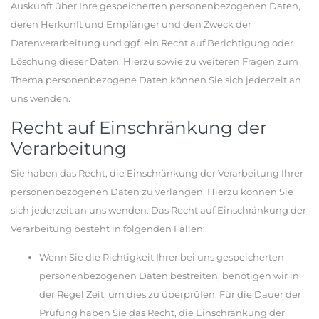
Auskunft über Ihre gespeicherten personenbezogenen Daten,
deren Herkunft und Empfänger und den Zweck der
Datenverarbeitung und ggf. ein Recht auf Berichtigung oder
Löschung dieser Daten. Hierzu sowie zu weiteren Fragen zum
Thema personenbezogene Daten können Sie sich jederzeit an
uns wenden.
Recht auf Einschränkung der
Verarbeitung
Sie haben das Recht, die Einschränkung der Verarbeitung Ihrer
personenbezogenen Daten zu verlangen. Hierzu können Sie
sich jederzeit an uns wenden. Das Recht auf Einschränkung der
Verarbeitung besteht in folgenden Fällen:
Wenn Sie die Richtigkeit Ihrer bei uns gespeicherten
personenbezogenen Daten bestreiten, benötigen wir in
der Regel Zeit, um dies zu überprüfen. Für die Dauer der
Prüfung haben Sie das Recht, die Einschränkung der