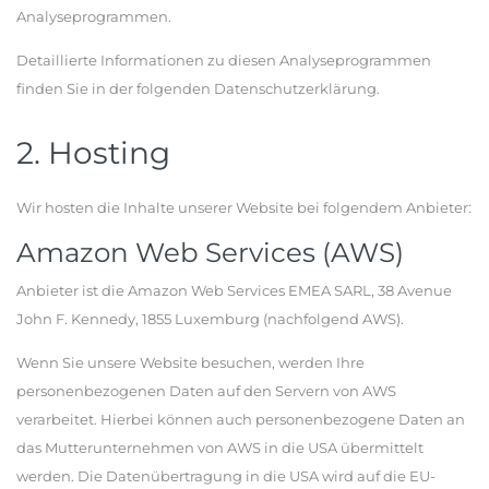
Analyseprogrammen.
Detaillierte Informationen zu diesen Analyseprogrammen
finden Sie in der folgenden Datenschutzerklärung.
2. Hosting
Wir hosten die Inhalte unserer Website bei folgendem Anbieter:
Amazon Web Services (AWS)
Anbieter ist die Amazon Web Services EMEA SARL, 38 Avenue
John F. Kennedy, 1855 Luxemburg (nachfolgend AWS).
Wenn Sie unsere Website besuchen, werden Ihre
personenbezogenen Daten auf den Servern von AWS
verarbeitet. Hierbei können auch personenbezogene Daten an
das Mutterunternehmen von AWS in die USA übermittelt
werden. Die Datenübertragung in die USA wird auf die EU-