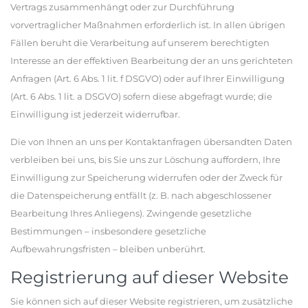
Vertrags zusammenhängt oder zur Durchführung
vorvertraglicher Maßnahmen erforderlich ist. In allen übrigen
Fällen beruht die Verarbeitung auf unserem berechtigten
Interesse an der effektiven Bearbeitung der an uns gerichteten
Anfragen (Art. 6 Abs. 1 lit. f DSGVO) oder auf Ihrer Einwilligung
(Art. 6 Abs. 1 lit. a DSGVO) sofern diese abgefragt wurde; die
Einwilligung ist jederzeit widerrufbar.
Die von Ihnen an uns per Kontaktanfragen übersandten Daten
verbleiben bei uns, bis Sie uns zur Löschung auffordern, Ihre
Einwilligung zur Speicherung widerrufen oder der Zweck für
die Datenspeicherung entfällt (z. B. nach abgeschlossener
Bearbeitung Ihres Anliegens). Zwingende gesetzliche
Bestimmungen – insbesondere gesetzliche
Aufbewahrungsfristen – bleiben unberührt.
Registrierung auf dieser Website
Sie können sich auf dieser Website registrieren, um zusätzliche