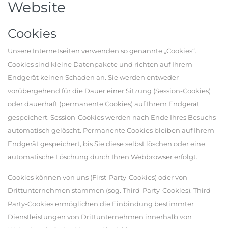
Website
Cookies
Unsere Internetseiten verwenden so genannte „Cookies“.
Cookies sind kleine Datenpakete und richten auf Ihrem
Endgerät keinen Schaden an. Sie werden entweder
vorübergehend für die Dauer einer Sitzung (Session-Cookies)
oder dauerhaft (permanente Cookies) auf Ihrem Endgerät
gespeichert. Session-Cookies werden nach Ende Ihres Besuchs
automatisch gelöscht. Permanente Cookies bleiben auf Ihrem
Endgerät gespeichert, bis Sie diese selbst löschen oder eine
automatische Löschung durch Ihren Webbrowser erfolgt.
Cookies können von uns (First-Party-Cookies) oder von
Drittunternehmen stammen (sog. Third-Party-Cookies). Third-
Party-Cookies ermöglichen die Einbindung bestimmter
Dienstleistungen von Drittunternehmen innerhalb von