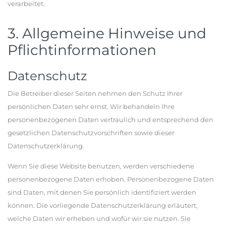
verarbeitet.
3. Allgemeine Hinweise und
Pflichtinformationen
Datenschutz
Die Betreiber dieser Seiten nehmen den Schutz Ihrer
persönlichen Daten sehr ernst. Wir behandeln Ihre
personenbezogenen Daten vertraulich und entsprechend den
gesetzlichen Datenschutzvorschriften sowie dieser
Datenschutzerklärung.
Wenn Sie diese Website benutzen, werden verschiedene
personenbezogene Daten erhoben. Personenbezogene Daten
sind Daten, mit denen Sie persönlich identifiziert werden
können. Die vorliegende Datenschutzerklärung erläutert,
welche Daten wir erheben und wofür wir sie nutzen. Sie