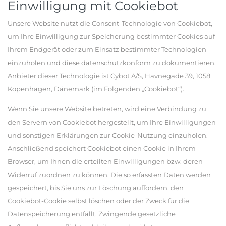
Einwilligung mit Cookiebot
Unsere Website nutzt die Consent-Technologie von Cookiebot,
um Ihre Einwilligung zur Speicherung bestimmter Cookies auf
Ihrem Endgerät oder zum Einsatz bestimmter Technologien
einzuholen und diese datenschutzkonform zu dokumentieren.
Anbieter dieser Technologie ist Cybot A/S, Havnegade 39, 1058
Kopenhagen, Dänemark (im Folgenden „Cookiebot“).
Wenn Sie unsere Website betreten, wird eine Verbindung zu
den Servern von Cookiebot hergestellt, um Ihre Einwilligungen
und sonstigen Erklärungen zur Cookie-Nutzung einzuholen.
Anschließend speichert Cookiebot einen Cookie in Ihrem
Browser, um Ihnen die erteilten Einwilligungen bzw. deren
Widerruf zuordnen zu können. Die so erfassten Daten werden
gespeichert, bis Sie uns zur Löschung auffordern, den
Cookiebot-Cookie selbst löschen oder der Zweck für die
Datenspeicherung entfällt. Zwingende gesetzliche