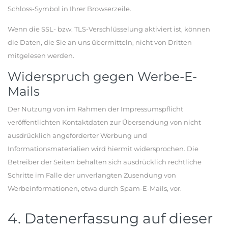
Schloss-Symbol in Ihrer Browserzeile.
Wenn die SSL- bzw. TLS-Verschlüsselung aktiviert ist, können
die Daten, die Sie an uns übermitteln, nicht von Dritten
mitgelesen werden.
Widerspruch gegen Werbe-E-
Mails
Der Nutzung von im Rahmen der Impressumspflicht
veröffentlichten Kontaktdaten zur Übersendung von nicht
ausdrücklich angeforderter Werbung und
Informationsmaterialien wird hiermit widersprochen. Die
Betreiber der Seiten behalten sich ausdrücklich rechtliche
Schritte im Falle der unverlangten Zusendung von
Werbeinformationen, etwa durch Spam-E-Mails, vor.
4. Datenerfassung auf dieser