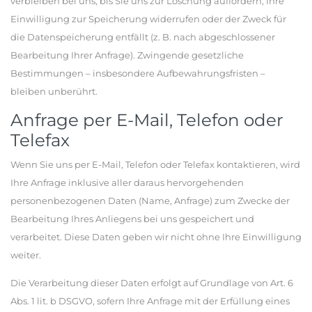
verbleiben bei uns, bis Sie uns zur Löschung auffordern, Ihre
Einwilligung zur Speicherung widerrufen oder der Zweck für
die Datenspeicherung entfällt (z. B. nach abgeschlossener
Bearbeitung Ihrer Anfrage). Zwingende gesetzliche
Bestimmungen – insbesondere Aufbewahrungsfristen –
bleiben unberührt.
Anfrage per E-Mail, Telefon oder
Telefax
Wenn Sie uns per E-Mail, Telefon oder Telefax kontaktieren, wird
Ihre Anfrage inklusive aller daraus hervorgehenden
personenbezogenen Daten (Name, Anfrage) zum Zwecke der
Bearbeitung Ihres Anliegens bei uns gespeichert und
verarbeitet. Diese Daten geben wir nicht ohne Ihre Einwilligung
weiter.
Die Verarbeitung dieser Daten erfolgt auf Grundlage von Art. 6
Abs. 1 lit. b DSGVO, sofern Ihre Anfrage mit der Erfüllung eines