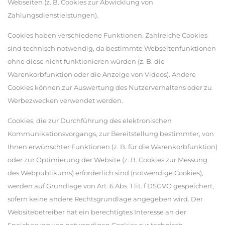
Webseiten (z. B. Cookies zur Abwicklung von
Zahlungsdienstleistungen).
Cookies haben verschiedene Funktionen. Zahlreiche Cookies
sind technisch notwendig, da bestimmte Webseitenfunktionen
ohne diese nicht funktionieren würden (z. B. die
Warenkorbfunktion oder die Anzeige von Videos). Andere
Cookies können zur Auswertung des Nutzerverhaltens oder zu
Werbezwecken verwendet werden.
Cookies, die zur Durchführung des elektronischen
Kommunikationsvorgangs, zur Bereitstellung bestimmter, von
Ihnen erwünschter Funktionen (z. B. für die Warenkorbfunktion)
oder zur Optimierung der Website (z. B. Cookies zur Messung
des Webpublikums) erforderlich sind (notwendige Cookies),
werden auf Grundlage von Art. 6 Abs. 1 lit. f DSGVO gespeichert,
sofern keine andere Rechtsgrundlage angegeben wird. Der
Websitebetreiber hat ein berechtigtes Interesse an der