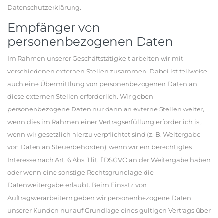
Datenschutzerklärung.
Empfänger von
personenbezogenen Daten
Im Rahmen unserer Geschäftstätigkeit arbeiten wir mit
verschiedenen externen Stellen zusammen. Dabei ist teilweise
auch eine Übermittlung von personenbezogenen Daten an
diese externen Stellen erforderlich. Wir geben
personenbezogene Daten nur dann an externe Stellen weiter,
wenn dies im Rahmen einer Vertragserfüllung erforderlich ist,
wenn wir gesetzlich hierzu verpflichtet sind (z. B. Weitergabe
von Daten an Steuerbehörden), wenn wir ein berechtigtes
Interesse nach Art. 6 Abs. 1 lit. f DSGVO an der Weitergabe haben
oder wenn eine sonstige Rechtsgrundlage die
Datenweitergabe erlaubt. Beim Einsatz von
Auftragsverarbeitern geben wir personenbezogene Daten
unserer Kunden nur auf Grundlage eines gültigen Vertrags über