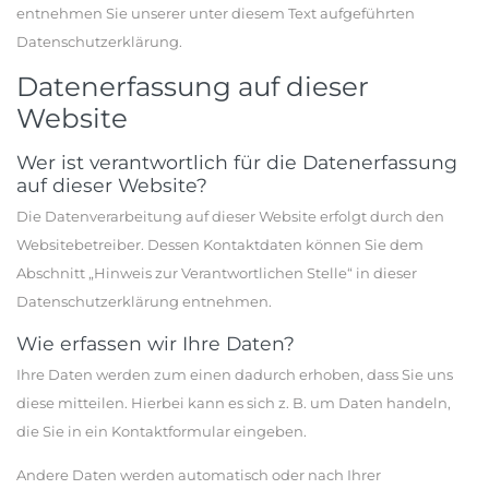
entnehmen Sie unserer unter diesem Text aufgeführten
Datenschutzerklärung.
Datenerfassung auf dieser
Website
Wer ist verantwortlich für die Datenerfassung
auf dieser Website?
Die Datenverarbeitung auf dieser Website erfolgt durch den
Websitebetreiber. Dessen Kontaktdaten können Sie dem
Abschnitt „Hinweis zur Verantwortlichen Stelle“ in dieser
Datenschutzerklärung entnehmen.
Wie erfassen wir Ihre Daten?
Ihre Daten werden zum einen dadurch erhoben, dass Sie uns
diese mitteilen. Hierbei kann es sich z. B. um Daten handeln,
die Sie in ein Kontaktformular eingeben.
Andere Daten werden automatisch oder nach Ihrer