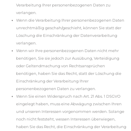
Verarbeitung Ihrer personenbezogenen Daten zu
verlangen.
Wenn die Verarbeitung Ihrer personenbezogenen Daten
unrechtmäßig geschah/geschieht, können Sie statt der
Löschung die Einschränkung der Datenverarbeitung
verlangen.
Wenn wir Ihre personenbezogenen Daten nicht mehr
benötigen, Sie sie jedoch zur Ausübung, Verteidigung
oder Geltendmachung von Rechtsansprüchen
benötigen, haben Sie das Recht, statt der Löschung die
Einschränkung der Verarbeitung Ihrer
personenbezogenen Daten zu verlangen.
Wenn Sie einen Widerspruch nach Art. 21 Abs. 1 DSGVO
eingelegt haben, muss eine Abwägung zwischen Ihren
und unseren Interessen vorgenommen werden. Solange
noch nicht feststeht, wessen Interessen überwiegen,
haben Sie das Recht, die Einschränkung der Verarbeitung