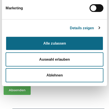
Anschreiben wählen
Marketing
Lebenslauf
Details zeigen
Lebenslauf wählen
Alle zulassen
Sonstige Dokumente
Auswahl erlauben
Dokumente wählen
Ablehnen