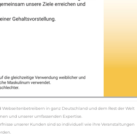
nd Webseitenbetreibern in ganz Deutschland und dem Rest der Welt
men und unserer umfassenden Expertise.
isse unserer Kunden sind so individuell wie ihre Veranstaltungen
erden.