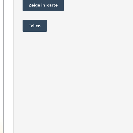
Zeige in Karte
Teilen