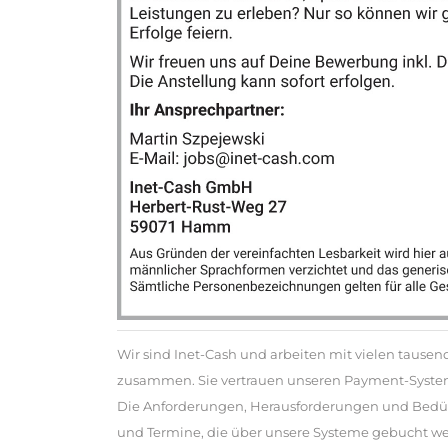
Wir sind Inet-Cash und arbeiten mit vielen tause
zusammen. Sie vertrauen unseren Payment-Syste
Die Anforderungen, Herausforderungen und Bedürfn
und Termine, die über unsere Systeme gebucht w