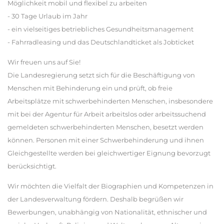
Möglichkeit mobil und flexibel zu arbeiten
- 30 Tage Urlaub im Jahr
- ein vielseitiges betriebliches Gesundheitsmanagement
- Fahrradleasing und das Deutschlandticket als Jobticket
Wir freuen uns auf Sie!
Die Landesregierung setzt sich für die Beschäftigung von
Menschen mit Behinderung ein und prüft, ob freie
Arbeitsplätze mit schwerbehinderten Menschen, insbesondere
mit bei der Agentur für Arbeit arbeitslos oder arbeitssuchend
gemeldeten schwerbehinderten Menschen, besetzt werden
können. Personen mit einer Schwerbehinderung und ihnen
Gleichgestellte werden bei gleichwertiger Eignung bevorzugt
berücksichtigt.
Wir möchten die Vielfalt der Biographien und Kompetenzen in
der Landesverwaltung fördern. Deshalb begrüßen wir
Bewerbungen, unabhängig von Nationalität, ethnischer und