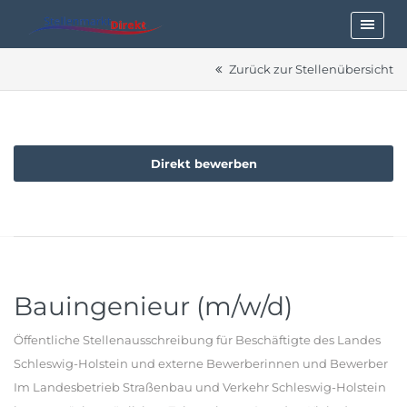
Zurück zur Stellenübersicht
Direkt bewerben
Bauingenieur (m/w/d)
Öffentliche Stellenausschreibung für Beschäftigte des Landes
Schleswig-Holstein und externe Bewerberinnen und Bewerber
Im Landesbetrieb Straßenbau und Verkehr Schleswig-Holstein