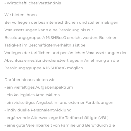
- Wirtschaftliches Verständnis
Wir bieten Ihnen
Bei Vorliegen der beamtenrechtlichen und stellenmäßigen
Voraussetzungen kann eine Besoldung bis zur
Besoldungsgruppe A 16 SHBesG erreicht werden. Bei einer
Tätigkeit im Beschäftigtenverhältnis ist bei
Vorliegen der tariflichen und persönlichen Voraussetzungen der
Abschluss eines Sonderdienstvertrages in Anlehnung an die
Besoldungsgruppe A 16 SHBesG möglich.
Darüber hinaus bieten wir:
- ein vielfältiges Aufgabenspektrum
- ein kollegiales Arbeitsklima
- ein vielseitiges Angebot in- und externer Fortbildungen
- individuelle Personalentwicklung
- ergänzende Altersvorsorge für Tarifbeschäftigte (VBL)
- eine gute Vereinbarkeit von Familie und Beruf durch die