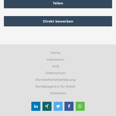
Teilen
Direkt bewerben
Home
Impressum
AGB
Datenschutz
Barrierefreiheitserklärung
Bundesagentur für Arbeit
Statistiken