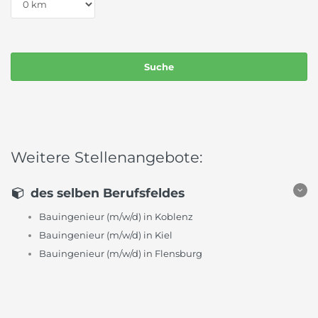
Weitere Stellenangebote:
des selben Berufsfeldes
Bauingenieur (m/w/d) in Koblenz
Bauingenieur (m/w/d) in Kiel
Bauingenieur (m/w/d) in Flensburg