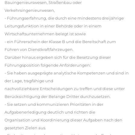
Bauingenieurswesen, Straßenbau oder
Verkehrsingenieurwesen,
- Führungserfahrung, die durch eine mindestens dreijährige
Leitungsfunktion in einer Behörde oder in einem
Wirtschaftsunternehmen belegt ist sowie
- ein Führerschein der Klasse B und die Bereitschaft zum
Führen von Dienstkraftfahrzeugen.
Darüber hinaus ergeben sich für die Besetzung dieser
Führungsposition folgende Anforderungen:
- Sie haben ausgeprägte analytische Kompetenzen und sind in
der Lage, tragfähige und
nachvollziehbare Entscheidungen zu treffen und diese unter
Berücksichtigung der Belange Dritter durchzusetzen.
- Sie setzen und kommunizieren Prioritäten in der
Aufgabenerledigung deutlich und richten die
Organisation und Koordinierung dieser Aufgaben nach den
gesetzten Zielen aus.