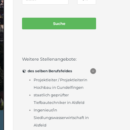
Weitere Stellenangebote:
des selben Berufsfeldes
Projektleiter / Projektleiterin
Hochbau in Gundelfingen
staatlich geprüfter
Tiefbautechniker in Alsfeld
Ingenieur/in
Siedlungswasserwirtschaft in
Alsfeld