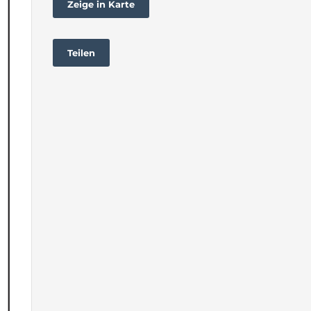
Zeige in Karte
Teilen