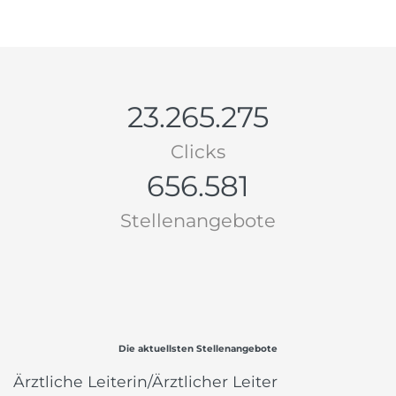
23.265.275
Clicks
656.581
Stellenangebote
Die aktuellsten Stellenangebote
Ärztliche Leiterin/Ärztlicher Leiter