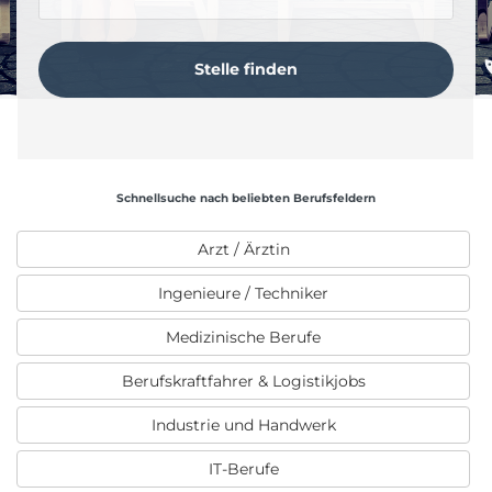
Schnellsuche nach beliebten Berufsfeldern
Arzt / Ärztin
Ingenieure / Techniker
Medizinische Berufe
Berufskraftfahrer & Logistikjobs
Industrie und Handwerk
IT-Berufe