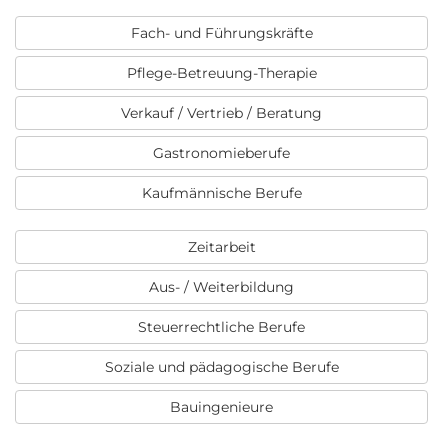
Fach- und Führungskräfte
Pflege-Betreuung-Therapie
Verkauf / Vertrieb / Beratung
Gastronomieberufe
Kaufmännische Berufe
Zeitarbeit
Aus- / Weiterbildung
Steuerrechtliche Berufe
Soziale und pädagogische Berufe
Bauingenieure