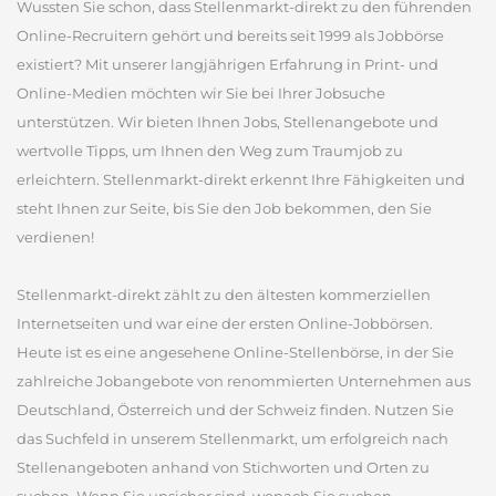
Wussten Sie schon, dass Stellenmarkt-direkt zu den führenden
Online-Recruitern gehört und bereits seit 1999 als Jobbörse
existiert? Mit unserer langjährigen Erfahrung in Print- und
Online-Medien möchten wir Sie bei Ihrer Jobsuche
unterstützen. Wir bieten Ihnen Jobs, Stellenangebote und
wertvolle Tipps, um Ihnen den Weg zum Traumjob zu
erleichtern. Stellenmarkt-direkt erkennt Ihre Fähigkeiten und
steht Ihnen zur Seite, bis Sie den Job bekommen, den Sie
verdienen!
Stellenmarkt-direkt zählt zu den ältesten kommerziellen
Internetseiten und war eine der ersten Online-Jobbörsen.
Heute ist es eine angesehene Online-Stellenbörse, in der Sie
zahlreiche Jobangebote von renommierten Unternehmen aus
Deutschland, Österreich und der Schweiz finden. Nutzen Sie
das Suchfeld in unserem Stellenmarkt, um erfolgreich nach
Stellenangeboten anhand von Stichworten und Orten zu