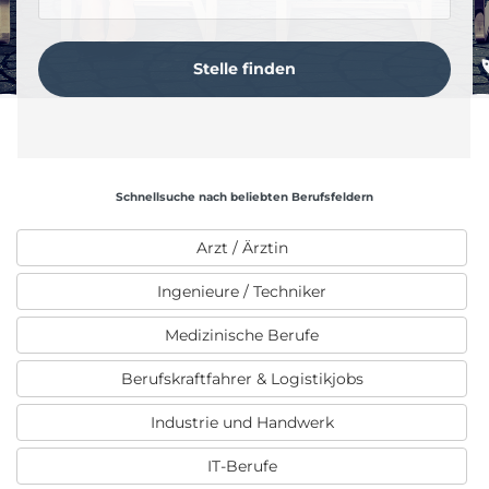
Schnellsuche nach beliebten Berufsfeldern
Arzt / Ärztin
Ingenieure / Techniker
Medizinische Berufe
Berufskraftfahrer & Logistikjobs
Industrie und Handwerk
IT-Berufe