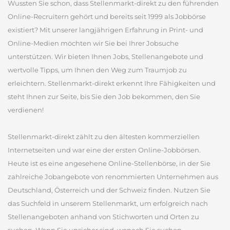
Wussten Sie schon, dass Stellenmarkt-direkt zu den führenden
Online-Recruitern gehört und bereits seit 1999 als Jobbörse
existiert? Mit unserer langjährigen Erfahrung in Print- und
Online-Medien möchten wir Sie bei Ihrer Jobsuche
unterstützen. Wir bieten Ihnen Jobs, Stellenangebote und
wertvolle Tipps, um Ihnen den Weg zum Traumjob zu
erleichtern. Stellenmarkt-direkt erkennt Ihre Fähigkeiten und
steht Ihnen zur Seite, bis Sie den Job bekommen, den Sie
verdienen!
Stellenmarkt-direkt zählt zu den ältesten kommerziellen
Internetseiten und war eine der ersten Online-Jobbörsen.
Heute ist es eine angesehene Online-Stellenbörse, in der Sie
zahlreiche Jobangebote von renommierten Unternehmen aus
Deutschland, Österreich und der Schweiz finden. Nutzen Sie
das Suchfeld in unserem Stellenmarkt, um erfolgreich nach
Stellenangeboten anhand von Stichworten und Orten zu