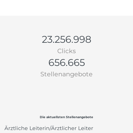
23.256.998
Clicks
656.665
Stellenangebote
Die aktuellsten Stellenangebote
Ärztliche Leiterin/Ärztlicher Leiter