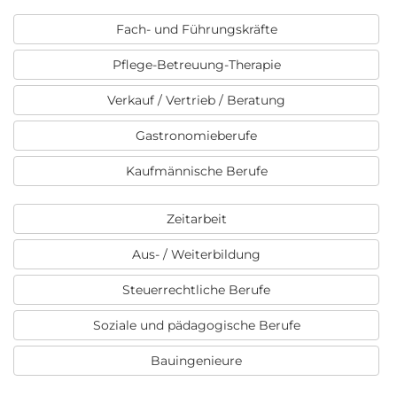
Fach- und Führungskräfte
Pflege-Betreuung-Therapie
Verkauf / Vertrieb / Beratung
Gastronomieberufe
Kaufmännische Berufe
Zeitarbeit
Aus- / Weiterbildung
Steuerrechtliche Berufe
Soziale und pädagogische Berufe
Bauingenieure