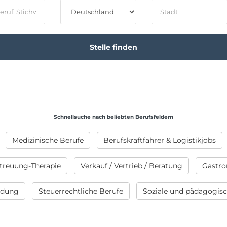
Schnellsuche nach beliebten Berufsfeldern
Medizinische Berufe
Berufskraftfahrer & Logistikjobs
treuung-Therapie
Verkauf / Vertrieb / Beratung
Gastro
ildung
Steuerrechtliche Berufe
Soziale und pädagogis