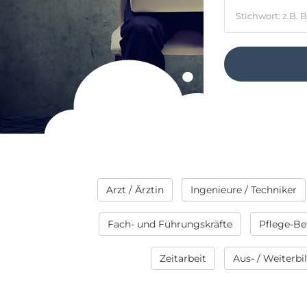
Arzt / Ärztin
Ingenieure / Techniker
Fach- und Führungskräfte
Pflege-Be
Zeitarbeit
Aus- / Weiterb