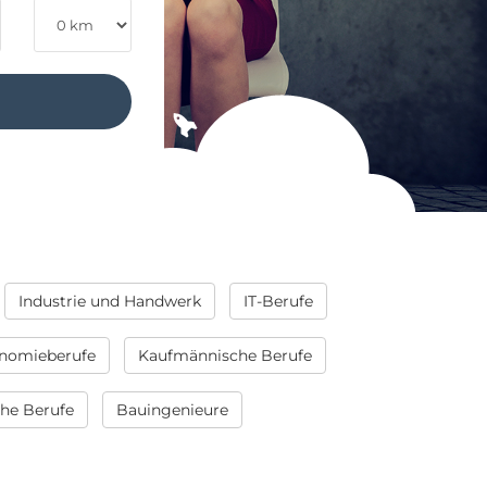
Industrie und Handwerk
IT-Berufe
nomieberufe
Kaufmännische Berufe
che Berufe
Bauingenieure