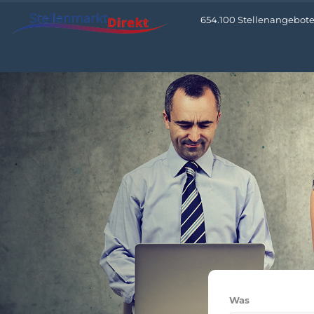
654.100 Stellenangebote 
Was