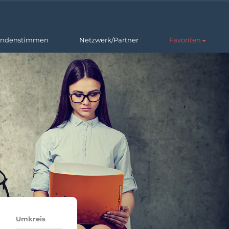
ndenstimmen
Netzwerk/Partner
Favoriten
Umkreis