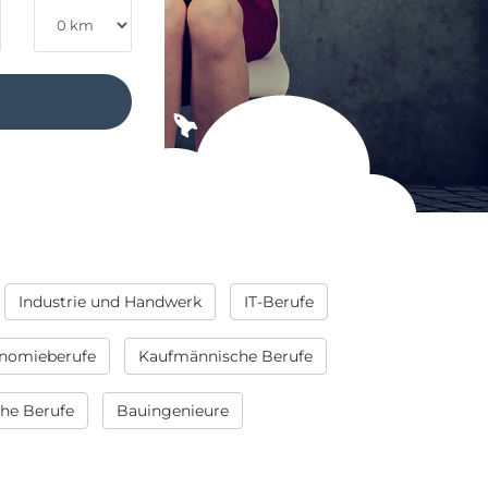
Industrie und Handwerk
IT-Berufe
nomieberufe
Kaufmännische Berufe
che Berufe
Bauingenieure