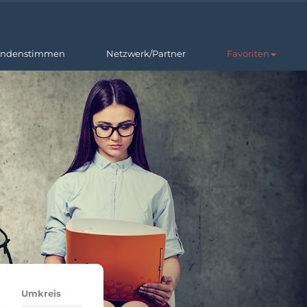
ndenstimmen
Netzwerk/Partner
Favoriten
Umkreis