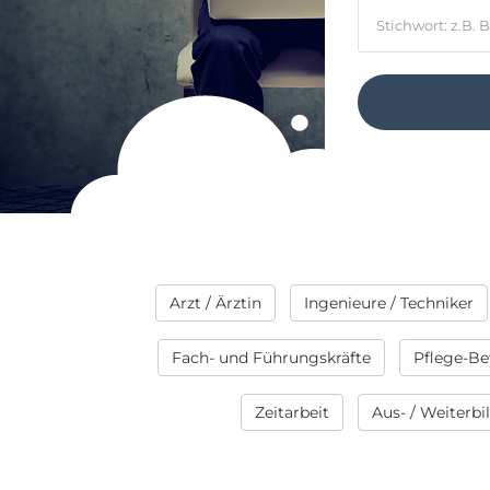
Arzt / Ärztin
Ingenieure / Techniker
Fach- und Führungskräfte
Pflege-Be
Zeitarbeit
Aus- / Weiterb