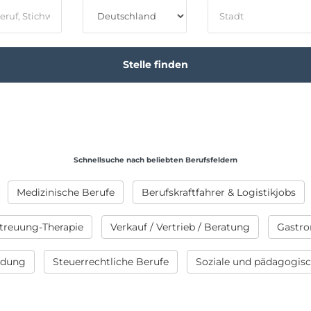
Schnellsuche nach beliebten Berufsfeldern
Medizinische Berufe
Berufskraftfahrer & Logistikjobs
treuung-Therapie
Verkauf / Vertrieb / Beratung
Gastro
ildung
Steuerrechtliche Berufe
Soziale und pädagogis