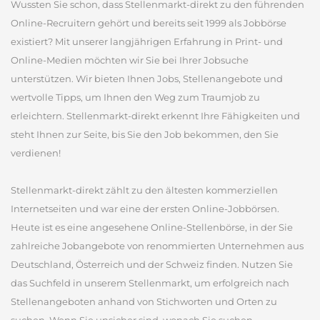
Wussten Sie schon, dass Stellenmarkt-direkt zu den führenden
Online-Recruitern gehört und bereits seit 1999 als Jobbörse
existiert? Mit unserer langjährigen Erfahrung in Print- und
Online-Medien möchten wir Sie bei Ihrer Jobsuche
unterstützen. Wir bieten Ihnen Jobs, Stellenangebote und
wertvolle Tipps, um Ihnen den Weg zum Traumjob zu
erleichtern. Stellenmarkt-direkt erkennt Ihre Fähigkeiten und
steht Ihnen zur Seite, bis Sie den Job bekommen, den Sie
verdienen!
Stellenmarkt-direkt zählt zu den ältesten kommerziellen
Internetseiten und war eine der ersten Online-Jobbörsen.
Heute ist es eine angesehene Online-Stellenbörse, in der Sie
zahlreiche Jobangebote von renommierten Unternehmen aus
Deutschland, Österreich und der Schweiz finden. Nutzen Sie
das Suchfeld in unserem Stellenmarkt, um erfolgreich nach
Stellenangeboten anhand von Stichworten und Orten zu