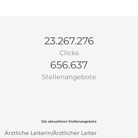
23.267.276
Clicks
656.637
Stellenangebote
Die aktuellsten Stellenangebote
Ärztliche Leiterin/Ärztlicher Leiter