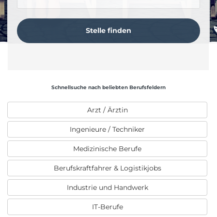
Schnellsuche nach beliebten Berufsfeldern
Arzt / Ärztin
Ingenieure / Techniker
Medizinische Berufe
Berufskraftfahrer & Logistikjobs
Industrie und Handwerk
IT-Berufe