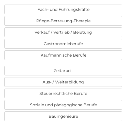
Fach- und Führungskräfte
Pflege-Betreuung-Therapie
Verkauf / Vertrieb / Beratung
Gastronomieberufe
Kaufmännische Berufe
Zeitarbeit
Aus- / Weiterbildung
Steuerrechtliche Berufe
Soziale und pädagogische Berufe
Bauingenieure