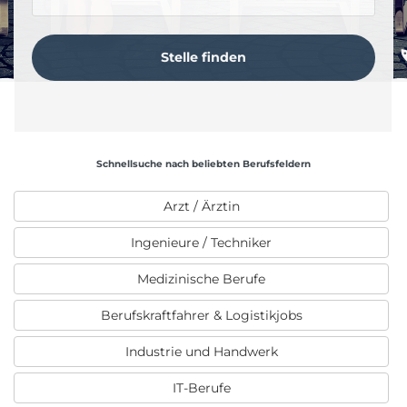
Schnellsuche nach beliebten Berufsfeldern
Arzt / Ärztin
Ingenieure / Techniker
Medizinische Berufe
Berufskraftfahrer & Logistikjobs
Industrie und Handwerk
IT-Berufe