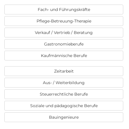
Fach- und Führungskräfte
Pflege-Betreuung-Therapie
Verkauf / Vertrieb / Beratung
Gastronomieberufe
Kaufmännische Berufe
Zeitarbeit
Aus- / Weiterbildung
Steuerrechtliche Berufe
Soziale und pädagogische Berufe
Bauingenieure