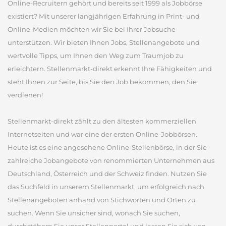
Online-Recruitern gehört und bereits seit 1999 als Jobbörse
existiert? Mit unserer langjährigen Erfahrung in Print- und
Online-Medien möchten wir Sie bei Ihrer Jobsuche
unterstützen. Wir bieten Ihnen Jobs, Stellenangebote und
wertvolle Tipps, um Ihnen den Weg zum Traumjob zu
erleichtern. Stellenmarkt-direkt erkennt Ihre Fähigkeiten und
steht Ihnen zur Seite, bis Sie den Job bekommen, den Sie
verdienen!
Stellenmarkt-direkt zählt zu den ältesten kommerziellen
Internetseiten und war eine der ersten Online-Jobbörsen.
Heute ist es eine angesehene Online-Stellenbörse, in der Sie
zahlreiche Jobangebote von renommierten Unternehmen aus
Deutschland, Österreich und der Schweiz finden. Nutzen Sie
das Suchfeld in unserem Stellenmarkt, um erfolgreich nach
Stellenangeboten anhand von Stichworten und Orten zu
suchen. Wenn Sie unsicher sind, wonach Sie suchen,