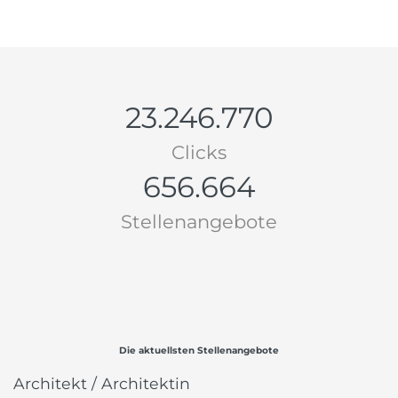
23.246.770
Clicks
656.664
Stellenangebote
Die aktuellsten Stellenangebote
Architekt / Architektin