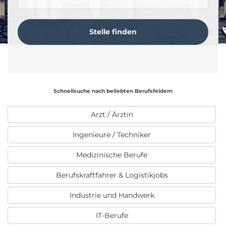
Schnellsuche nach beliebten Berufsfeldern
Arzt / Ärztin
Ingenieure / Techniker
Medizinische Berufe
Berufskraftfahrer & Logistikjobs
Industrie und Handwerk
IT-Berufe