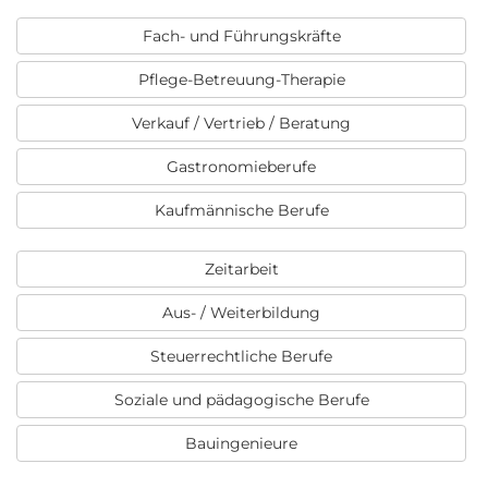
Fach- und Führungskräfte
Pflege-Betreuung-Therapie
Verkauf / Vertrieb / Beratung
Gastronomieberufe
Kaufmännische Berufe
Zeitarbeit
Aus- / Weiterbildung
Steuerrechtliche Berufe
Soziale und pädagogische Berufe
Bauingenieure