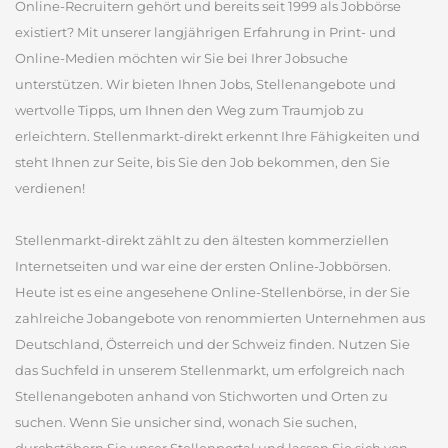
Online-Recruitern gehört und bereits seit 1999 als Jobbörse
existiert? Mit unserer langjährigen Erfahrung in Print- und
Online-Medien möchten wir Sie bei Ihrer Jobsuche
unterstützen. Wir bieten Ihnen Jobs, Stellenangebote und
wertvolle Tipps, um Ihnen den Weg zum Traumjob zu
erleichtern. Stellenmarkt-direkt erkennt Ihre Fähigkeiten und
steht Ihnen zur Seite, bis Sie den Job bekommen, den Sie
verdienen!
Stellenmarkt-direkt zählt zu den ältesten kommerziellen
Internetseiten und war eine der ersten Online-Jobbörsen.
Heute ist es eine angesehene Online-Stellenbörse, in der Sie
zahlreiche Jobangebote von renommierten Unternehmen aus
Deutschland, Österreich und der Schweiz finden. Nutzen Sie
das Suchfeld in unserem Stellenmarkt, um erfolgreich nach
Stellenangeboten anhand von Stichworten und Orten zu
suchen. Wenn Sie unsicher sind, wonach Sie suchen,