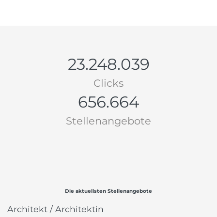
23.248.039
Clicks
656.664
Stellenangebote
Die aktuellsten Stellenangebote
Architekt / Architektin