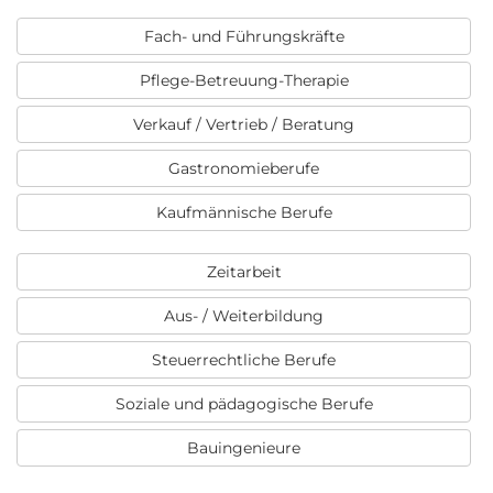
Fach- und Führungskräfte
Pflege-Betreuung-Therapie
Verkauf / Vertrieb / Beratung
Gastronomieberufe
Kaufmännische Berufe
Zeitarbeit
Aus- / Weiterbildung
Steuerrechtliche Berufe
Soziale und pädagogische Berufe
Bauingenieure