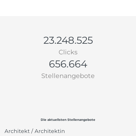
23.248.525
Clicks
656.664
Stellenangebote
Die aktuellsten Stellenangebote
Architekt / Architektin