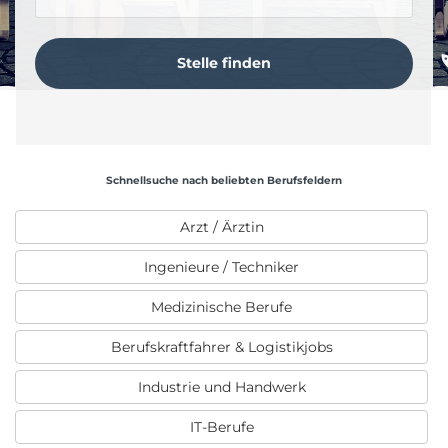
Schnellsuche nach beliebten Berufsfeldern
Arzt / Ärztin
Ingenieure / Techniker
Medizinische Berufe
Berufskraftfahrer & Logistikjobs
Industrie und Handwerk
IT-Berufe