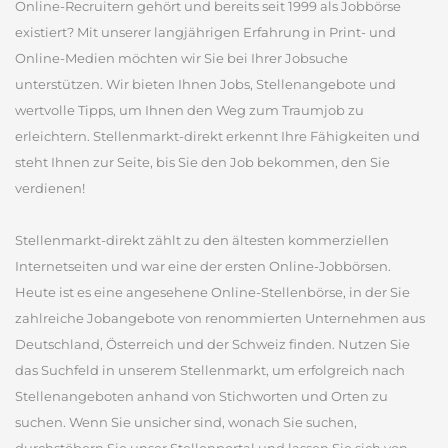
Online-Recruitern gehört und bereits seit 1999 als Jobbörse
existiert? Mit unserer langjährigen Erfahrung in Print- und
Online-Medien möchten wir Sie bei Ihrer Jobsuche
unterstützen. Wir bieten Ihnen Jobs, Stellenangebote und
wertvolle Tipps, um Ihnen den Weg zum Traumjob zu
erleichtern. Stellenmarkt-direkt erkennt Ihre Fähigkeiten und
steht Ihnen zur Seite, bis Sie den Job bekommen, den Sie
verdienen!
Stellenmarkt-direkt zählt zu den ältesten kommerziellen
Internetseiten und war eine der ersten Online-Jobbörsen.
Heute ist es eine angesehene Online-Stellenbörse, in der Sie
zahlreiche Jobangebote von renommierten Unternehmen aus
Deutschland, Österreich und der Schweiz finden. Nutzen Sie
das Suchfeld in unserem Stellenmarkt, um erfolgreich nach
Stellenangeboten anhand von Stichworten und Orten zu
suchen. Wenn Sie unsicher sind, wonach Sie suchen,