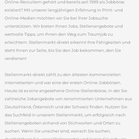
Online-Recruitern gehört und bereits seit 1999 als Jobbörse
existiert? Mit unserer langjährigen Erfahrung in Print- und
Online-Medien möchten wir Sie bei Ihrer Jobsuche
unterstützen. Wir bieten Ihnen Jobs, Stellenangebote und
wertvolle Tipps, um Ihnen den Weg zum Traumjob zu
erleichtern. Stellenmarkt-direkt erkennt Ihre Fähigkeiten und
steht Ihnen zur Seite, bis Sie den Job bekommen, den Sie
verdienen!
Stellenmarkt-direkt zählt zu den ältesten kommerziellen
Internetseiten und war eine der ersten Online-Jobbörsen.
Heute ist es eine angesehene Online-Stellenbörse, in der Sie
zahlreiche Jobangebote von renommierten Unternehmen aus
Deutschland, Österreich und der Schweiz finden. Nutzen Sie
das Suchfeld in unserem Stellenmarkt, um erfolgreich nach
Stellenangeboten anhand von Stichworten und Orten zu
suchen. Wenn Sie unsicher sind, wonach Sie suchen,