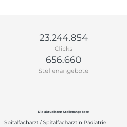
23.244.854
Clicks
656.660
Stellenangebote
Die aktuellsten Stellenangebote
Spitalfacharzt / Spitalfachärztin Pädiatrie