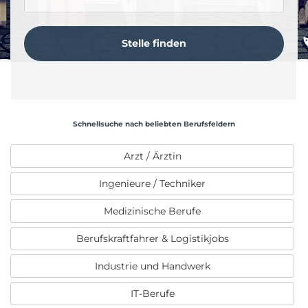
Schnellsuche nach beliebten Berufsfeldern
Arzt / Ärztin
Ingenieure / Techniker
Medizinische Berufe
Berufskraftfahrer & Logistikjobs
Industrie und Handwerk
IT-Berufe