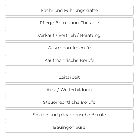
Fach- und Führungskräfte
Pflege-Betreuung-Therapie
Verkauf / Vertrieb / Beratung
Gastronomieberufe
Kaufmännische Berufe
Zeitarbeit
Aus- / Weiterbildung
Steuerrechtliche Berufe
Soziale und pädagogische Berufe
Bauingenieure