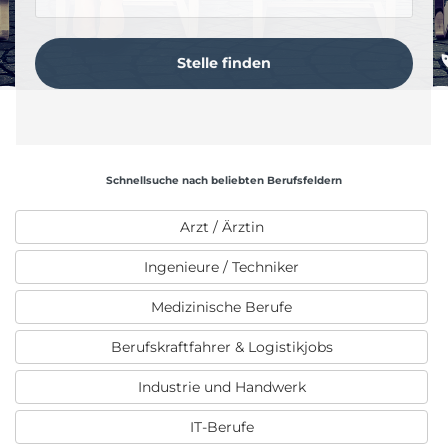
Schnellsuche nach beliebten Berufsfeldern
Arzt / Ärztin
Ingenieure / Techniker
Medizinische Berufe
Berufskraftfahrer & Logistikjobs
Industrie und Handwerk
IT-Berufe