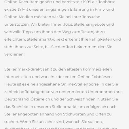
Online-Recruitern gehört und bereits seit 1999 als Jobbörse
existiert? Mit unserer langjährigen Erfahrung in Print- und
Online-Medien möchten wir Sie bei Ihrer Jobsuche
unterstützen. Wir bieten Ihnen Jobs, Stellenangebote und
wertvolle Tipps, um Ihnen den Weg zum Traumjob zu
erleichtern. Stellenmarkt-direkt erkennt Ihre Fähigkeiten und
steht Ihnen zur Seite, bis Sie den Job bekommen, den Sie
verdienen!
Stellenmarkt-direkt zählt zu den ältesten kommerziellen
Internetseiten und war eine der ersten Online-Jobbörsen.
Heute ist es eine angesehene Online-Stellenbörse, in der Sie
zahlreiche Jobangebote von renommierten Unternehmen aus
Deutschland, Österreich und der Schweiz finden. Nutzen Sie
das Suchfeld in unserem Stellenmarkt, um erfolgreich nach
Stellenangeboten anhand von Stichworten und Orten zu
suchen. Wenn Sie unsicher sind, wonach Sie suchen,