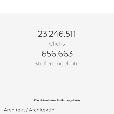
23.246.511
Clicks
656.663
Stellenangebote
Die aktuellsten Stellenangebote
Architekt / Architektin