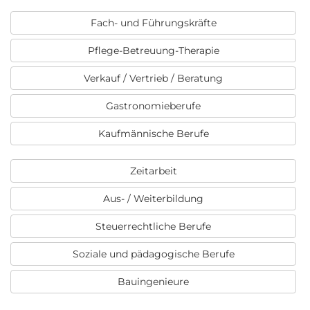
Fach- und Führungskräfte
Pflege-Betreuung-Therapie
Verkauf / Vertrieb / Beratung
Gastronomieberufe
Kaufmännische Berufe
Zeitarbeit
Aus- / Weiterbildung
Steuerrechtliche Berufe
Soziale und pädagogische Berufe
Bauingenieure