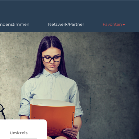
ndenstimmen
Netzwerk/Partner
Favoriten
Umkreis