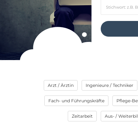
Arzt / Ärztin
Ingenieure / Techniker
Fach- und Führungskräfte
Pflege-Be
Zeitarbeit
Aus- / Weiterb