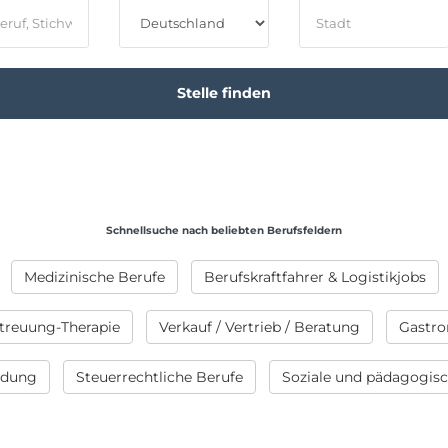
Schnellsuche nach beliebten Berufsfeldern
Medizinische Berufe
Berufskraftfahrer & Logistikjobs
treuung-Therapie
Verkauf / Vertrieb / Beratung
Gastro
ildung
Steuerrechtliche Berufe
Soziale und pädagogis