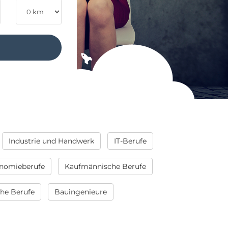
Industrie und Handwerk
IT-Berufe
nomieberufe
Kaufmännische Berufe
che Berufe
Bauingenieure