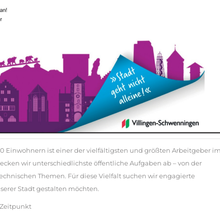
 Einwohnern ist einer der vielfältigsten und größten Arbeitgeber i
ecken wir unterschiedlichste öffentliche Aufgaben ab – von der
technischen Themen. Für diese Vielfalt suchen wir engagierte
serer Stadt gestalten möchten.
Zeitpunkt