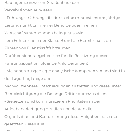
Bauingenieurswesen, Straßenbau oder
Verkehrsingenieurwesen,
- Führungserfahrung, die durch eine mindestens dreijährige
Leitungsfunktion in einer Behörde oder in einem
Wirtschaftsunternehmen belegt ist sowie
- ein Führerschein der Klasse B und die Bereitschaft zum
Führen von Dienstkraftfahrzeugen.
Darüber hinaus ergeben sich für die Besetzung dieser
Führungsposition folgende Anforderungen:
- Sie haben ausgeprägte analytische Kompetenzen und sind in
der Lage, tragfähige und
nachvollziehbare Entscheidungen zu treffen und diese unter
Berücksichtigung der Belange Dritter durchzusetzen.
- Sie setzen und kommunizieren Prioritäten in der
Aufgabenerledigung deutlich und richten die
Organisation und Koordinierung dieser Aufgaben nach den
gesetzten Zielen aus.