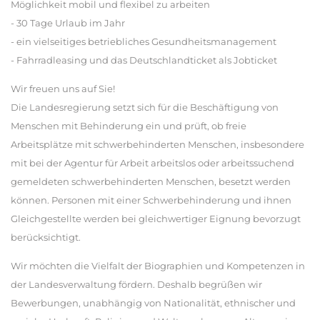
Möglichkeit mobil und flexibel zu arbeiten
- 30 Tage Urlaub im Jahr
- ein vielseitiges betriebliches Gesundheitsmanagement
- Fahrradleasing und das Deutschlandticket als Jobticket
Wir freuen uns auf Sie!
Die Landesregierung setzt sich für die Beschäftigung von
Menschen mit Behinderung ein und prüft, ob freie
Arbeitsplätze mit schwerbehinderten Menschen, insbesondere
mit bei der Agentur für Arbeit arbeitslos oder arbeitssuchend
gemeldeten schwerbehinderten Menschen, besetzt werden
können. Personen mit einer Schwerbehinderung und ihnen
Gleichgestellte werden bei gleichwertiger Eignung bevorzugt
berücksichtigt.
Wir möchten die Vielfalt der Biographien und Kompetenzen in
der Landesverwaltung fördern. Deshalb begrüßen wir
Bewerbungen, unabhängig von Nationalität, ethnischer und