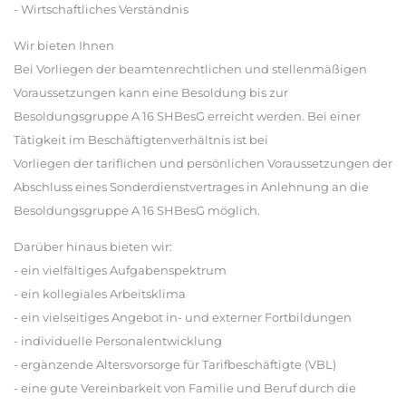
- Wirtschaftliches Verständnis
Wir bieten Ihnen
Bei Vorliegen der beamtenrechtlichen und stellenmäßigen
Voraussetzungen kann eine Besoldung bis zur
Besoldungsgruppe A 16 SHBesG erreicht werden. Bei einer
Tätigkeit im Beschäftigtenverhältnis ist bei
Vorliegen der tariflichen und persönlichen Voraussetzungen der
Abschluss eines Sonderdienstvertrages in Anlehnung an die
Besoldungsgruppe A 16 SHBesG möglich.
Darüber hinaus bieten wir:
- ein vielfältiges Aufgabenspektrum
- ein kollegiales Arbeitsklima
- ein vielseitiges Angebot in- und externer Fortbildungen
- individuelle Personalentwicklung
- ergänzende Altersvorsorge für Tarifbeschäftigte (VBL)
- eine gute Vereinbarkeit von Familie und Beruf durch die