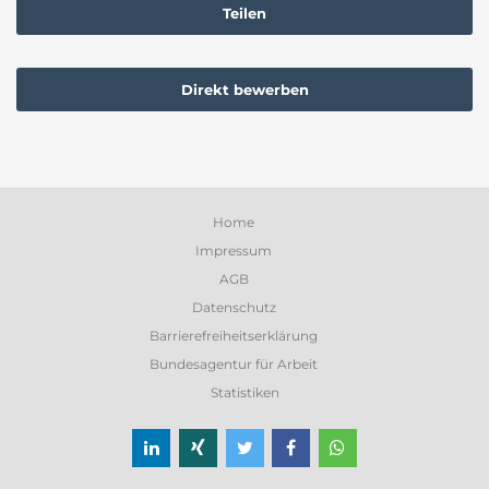
Teilen
Direkt bewerben
Home
Impressum
AGB
Datenschutz
Barrierefreiheitserklärung
Bundesagentur für Arbeit
Statistiken