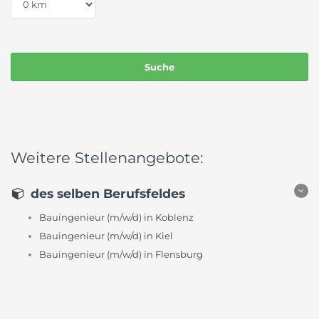
Weitere Stellenangebote:
des selben Berufsfeldes
Bauingenieur (m/w/d) in Koblenz
Bauingenieur (m/w/d) in Kiel
Bauingenieur (m/w/d) in Flensburg