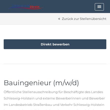
Zurück zur Stellenübersicht
Direkt bewerben
Bauingenieur (m/w/d)
Öffentliche Stellenausschreibung für Beschäftigte des Landes
Schleswig-Holstein und externe Bewerberinnen und Bewerber
Im Landesbetrieb Straßenbau und Verkehr Schleswig-Holstein