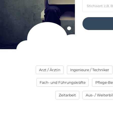
Arzt / Ärztin
Ingenieure / Techniker
Fach- und Führungskräfte
Pflege-Be
Zeitarbeit
Aus- / Weiterb