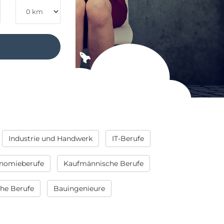
Industrie und Handwerk
IT-Berufe
nomieberufe
Kaufmännische Berufe
che Berufe
Bauingenieure