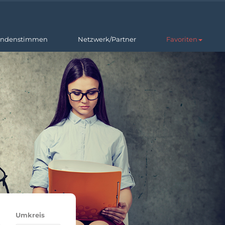
ndenstimmen
Netzwerk/Partner
Favoriten
Umkreis