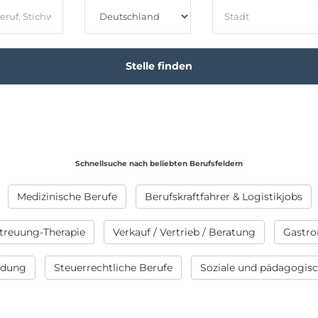
Schnellsuche nach beliebten Berufsfeldern
Medizinische Berufe
Berufskraftfahrer & Logistikjobs
treuung-Therapie
Verkauf / Vertrieb / Beratung
Gastro
ildung
Steuerrechtliche Berufe
Soziale und pädagogis