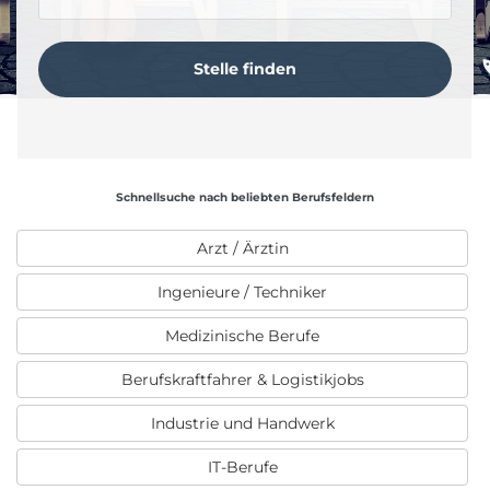
Schnellsuche nach beliebten Berufsfeldern
Arzt / Ärztin
Ingenieure / Techniker
Medizinische Berufe
Berufskraftfahrer & Logistikjobs
Industrie und Handwerk
IT-Berufe