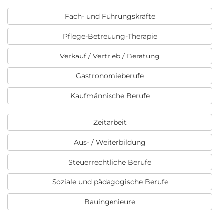
Fach- und Führungskräfte
Pflege-Betreuung-Therapie
Verkauf / Vertrieb / Beratung
Gastronomieberufe
Kaufmännische Berufe
Zeitarbeit
Aus- / Weiterbildung
Steuerrechtliche Berufe
Soziale und pädagogische Berufe
Bauingenieure