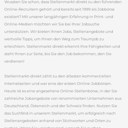
Wussten Sie schon, dass Stellenmarkt-direkt zu den führenden
Online-Recruitern gehört und bereits seit 1999 als Jobbörse
existiert? Mit unserer langjährigen Erfahrung in Print- und
Online-Medien möchten wir Sie bei Ihrer Jobsuche
unterstützen. Wir bieten Ihnen Jobs, Stellenangebote und
wertvolle Tipps, um Ihnen den Weg zum Traumjob zu
erleichtern. Stellenmarkt-direkt erkennt Ihre Fähigkeiten und
steht Ihnen zur Seite, bis Sie den Job bekommen, den Sie
verdienen!
Stellenmarkt-direkt zählt zu den ältesten kommerziellen
Internetseiten und war eine der ersten Online-Jobbörsen.
Heute ist es eine angesehene Online-Stellenbörse, in der Sie
zahlreiche Jobangebote von renommierten Unternehmen aus
Deutschland, Österreich und der Schweiz finden. Nutzen Sie
das Suchfeld in unserem Stellenmarkt, um erfolgreich nach
Stellenangeboten anhand von Stichworten und Orten zu