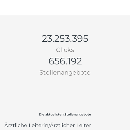
23.253.395
Clicks
656.192
Stellenangebote
Die aktuellsten Stellenangebote
Ärztliche Leiterin/Ärztlicher Leiter