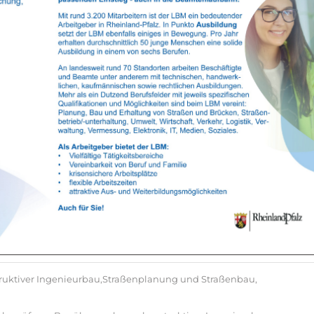
nstruktiver Ingenieurbau,Straßenplanung und Straßenbau,