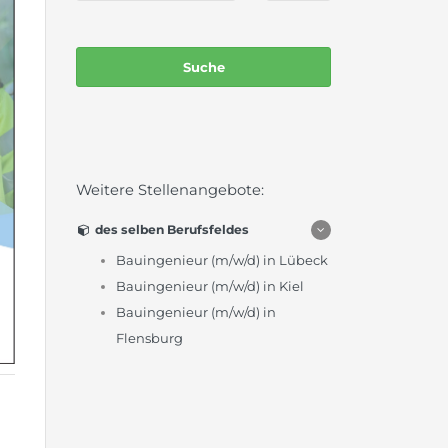
Weitere Stellenangebote:
des selben Berufsfeldes
Bauingenieur (m/w/d) in Lübeck
Bauingenieur (m/w/d) in Kiel
Bauingenieur (m/w/d) in
Flensburg