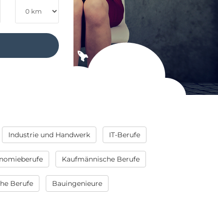
Industrie und Handwerk
IT-Berufe
nomieberufe
Kaufmännische Berufe
che Berufe
Bauingenieure