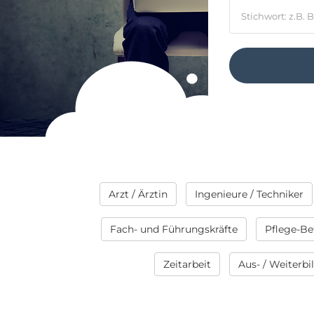
Arzt / Ärztin
Ingenieure / Techniker
Fach- und Führungskräfte
Pflege-Be
Zeitarbeit
Aus- / Weiterb