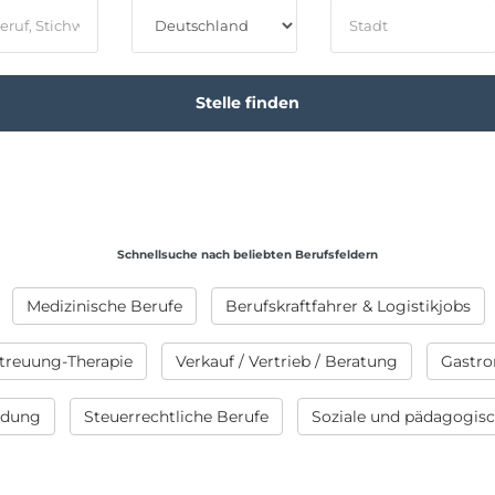
Schnellsuche nach beliebten Berufsfeldern
Medizinische Berufe
Berufskraftfahrer & Logistikjobs
treuung-Therapie
Verkauf / Vertrieb / Beratung
Gastro
ildung
Steuerrechtliche Berufe
Soziale und pädagogis