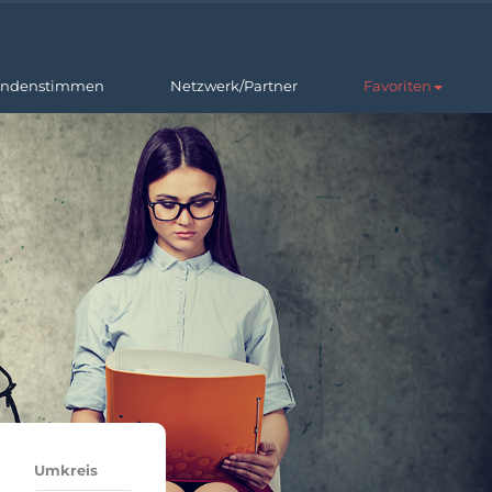
ndenstimmen
Netzwerk/Partner
Favoriten
Umkreis