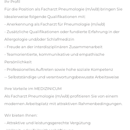
Ihr Profil
Für die Position als Facharzt Pneumologie (m/w/d) bringen Sie
idealerweise folgende Qualifikationen mit:
- Anerkennung als Facharzt für Pneumologie (m/w/d)
- Zusätzliche Qualifikationen oder fundierte Erfahrung in der
Allergologie und/oder Schlafmedizin
- Freude an der interdisziplinären Zusammenarbeit
- Teamorientierte, kommunikative und empathische
Persönlichkeit
- Professionelles Auftreten sowie hohe soziale Kompetenz
-- Selbstständige und verantwortungsbewusste Arbeitsweise
Ihre Vorteile im MEDIZINICUM
Als Facharzt Pneumologie (m/w/d) profitieren Sie von einem
modernen Arbeitsplatz mit attraktiven Rahmenbedingungen.
Wir bieten Ihnen:
- Attraktive und leistungsgerechte Vergütung