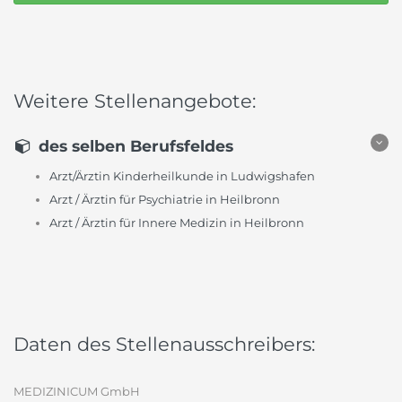
Weitere Stellenangebote:
des selben Berufsfeldes
Arzt/Ärztin Kinderheilkunde in Ludwigshafen
Arzt / Ärztin für Psychiatrie in Heilbronn
Arzt / Ärztin für Innere Medizin in Heilbronn
Daten des Stellenausschreibers:
MEDIZINICUM GmbH