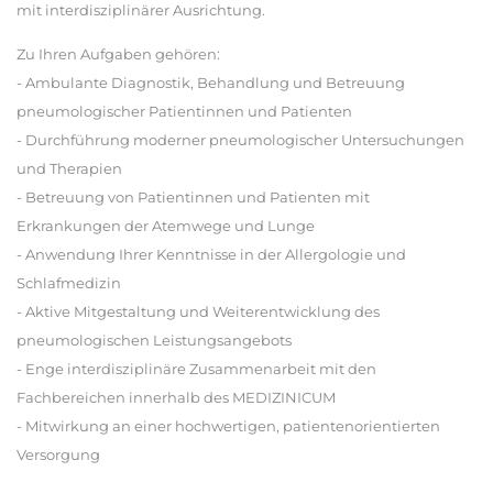
mit interdisziplinärer Ausrichtung.
Zu Ihren Aufgaben gehören:
- Ambulante Diagnostik, Behandlung und Betreuung
pneumologischer Patientinnen und Patienten
- Durchführung moderner pneumologischer Untersuchungen
und Therapien
- Betreuung von Patientinnen und Patienten mit
Erkrankungen der Atemwege und Lunge
- Anwendung Ihrer Kenntnisse in der Allergologie und
Schlafmedizin
- Aktive Mitgestaltung und Weiterentwicklung des
pneumologischen Leistungsangebots
- Enge interdisziplinäre Zusammenarbeit mit den
Fachbereichen innerhalb des MEDIZINICUM
- Mitwirkung an einer hochwertigen, patientenorientierten
Versorgung