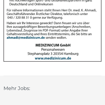
Mehr Jobs: