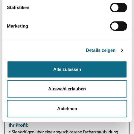
Statistiken
Marketing
Details zeigen
Alle zulassen
Auswahl erlauben
Ablehnen