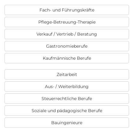
Fach- und Führungskräfte
Pflege-Betreuung-Therapie
Verkauf / Vertrieb / Beratung
Gastronomieberufe
Kaufmännische Berufe
Zeitarbeit
Aus- / Weiterbildung
Steuerrechtliche Berufe
Soziale und pädagogische Berufe
Bauingenieure