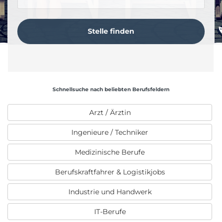
Schnellsuche nach beliebten Berufsfeldern
Arzt / Ärztin
Ingenieure / Techniker
Medizinische Berufe
Berufskraftfahrer & Logistikjobs
Industrie und Handwerk
IT-Berufe