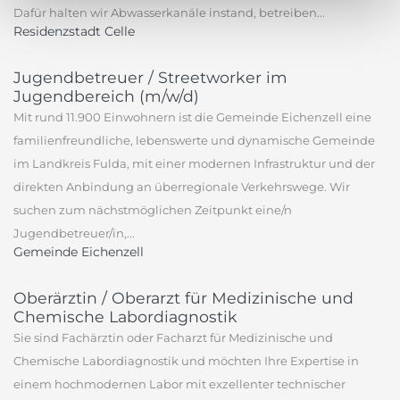
Dafür halten wir Abwasserkanäle instand, betreiben...
Residenzstadt Celle
Jugendbetreuer / Streetworker im
Jugendbereich (m/w/d)
Mit rund 11.900 Einwohnern ist die Gemeinde Eichenzell eine
familienfreundliche, lebenswerte und dynamische Gemeinde
im Landkreis Fulda, mit einer modernen Infrastruktur und der
direkten Anbindung an überregionale Verkehrswege. Wir
suchen zum nächstmöglichen Zeitpunkt eine/n
Jugendbetreuer/in,...
Gemeinde Eichenzell
Oberärztin / Oberarzt für Medizinische und
Chemische Labordiagnostik
Sie sind Fachärztin oder Facharzt für Medizinische und
Chemische Labordiagnostik und möchten Ihre Expertise in
einem hochmodernen Labor mit exzellenter technischer