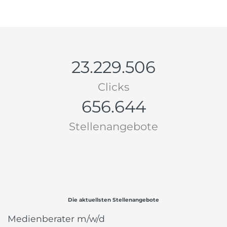
23.229.506
Clicks
656.644
Stellenangebote
Die aktuellsten Stellenangebote
Medienberater m/w/d