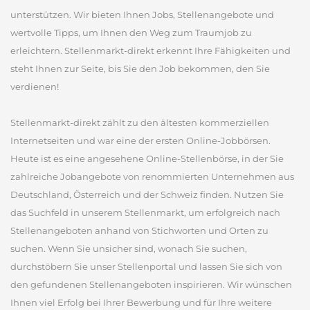
unterstützen. Wir bieten Ihnen Jobs, Stellenangebote und
wertvolle Tipps, um Ihnen den Weg zum Traumjob zu
erleichtern. Stellenmarkt-direkt erkennt Ihre Fähigkeiten und
steht Ihnen zur Seite, bis Sie den Job bekommen, den Sie
verdienen!
Stellenmarkt-direkt zählt zu den ältesten kommerziellen
Internetseiten und war eine der ersten Online-Jobbörsen.
Heute ist es eine angesehene Online-Stellenbörse, in der Sie
zahlreiche Jobangebote von renommierten Unternehmen aus
Deutschland, Österreich und der Schweiz finden. Nutzen Sie
das Suchfeld in unserem Stellenmarkt, um erfolgreich nach
Stellenangeboten anhand von Stichworten und Orten zu
suchen. Wenn Sie unsicher sind, wonach Sie suchen,
durchstöbern Sie unser Stellenportal und lassen Sie sich von
den gefundenen Stellenangeboten inspirieren. Wir wünschen
Ihnen viel Erfolg bei Ihrer Bewerbung und für Ihre weitere