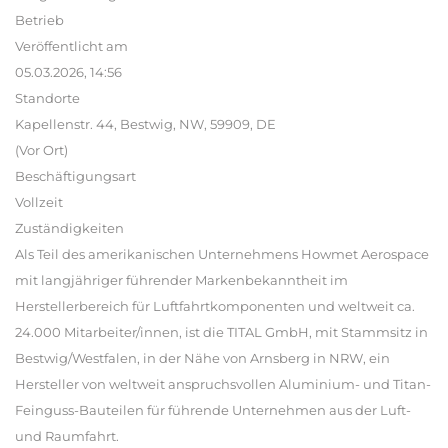
Betrieb
Veröffentlicht am
05.03.2026, 14:56
Standorte
Kapellenstr. 44, Bestwig, NW, 59909, DE
(Vor Ort)
Beschäftigungsart
Vollzeit
Zuständigkeiten
Als Teil des amerikanischen Unternehmens Howmet Aerospace
mit langjähriger führender Markenbekanntheit im
Herstellerbereich für Luftfahrtkomponenten und weltweit ca.
24.000 Mitarbeiter/innen, ist die TITAL GmbH, mit Stammsitz in
Bestwig/Westfalen, in der Nähe von Arnsberg in NRW, ein
Hersteller von weltweit anspruchsvollen Aluminium- und Titan-
Feinguss-Bauteilen für führende Unternehmen aus der Luft-
und Raumfahrt.