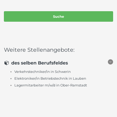
Weitere Stellenangebote:
des selben Berufsfeldes
Verkehrstechniker/in in Schwerin
Elektroniker/in Betriebstechnik in Lauben
Lagermitarbeiter m/w/d in Ober-Ramstadt