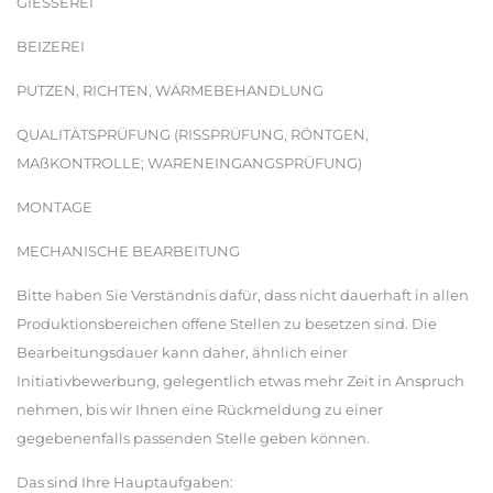
GIESSEREI
BEIZEREI
PUTZEN, RICHTEN, WÄRMEBEHANDLUNG
QUALITÄTSPRÜFUNG (RISSPRÜFUNG, RÖNTGEN,
MAßKONTROLLE; WARENEINGANGSPRÜFUNG)
MONTAGE
MECHANISCHE BEARBEITUNG
Bitte haben Sie Verständnis dafür, dass nicht dauerhaft in allen
Produktionsbereichen offene Stellen zu besetzen sind. Die
Bearbeitungsdauer kann daher, ähnlich einer
Initiativbewerbung, gelegentlich etwas mehr Zeit in Anspruch
nehmen, bis wir Ihnen eine Rückmeldung zu einer
gegebenenfalls passenden Stelle geben können.
Das sind Ihre Hauptaufgaben: