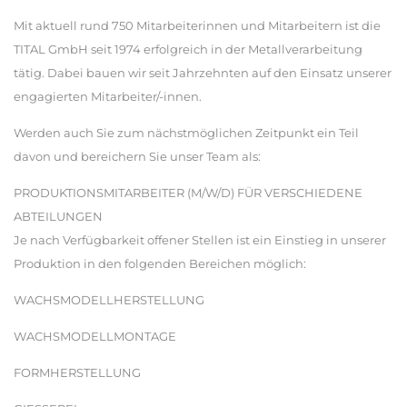
Mit aktuell rund 750 Mitarbeiterinnen und Mitarbeitern ist die
TITAL GmbH seit 1974 erfolgreich in der Metallverarbeitung
tätig. Dabei bauen wir seit Jahrzehnten auf den Einsatz unserer
engagierten Mitarbeiter/-innen.
Werden auch Sie zum nächstmöglichen Zeitpunkt ein Teil
davon und bereichern Sie unser Team als:
PRODUKTIONSMITARBEITER (M/W/D) FÜR VERSCHIEDENE
ABTEILUNGEN
Je nach Verfügbarkeit offener Stellen ist ein Einstieg in unserer
Produktion in den folgenden Bereichen möglich:
WACHSMODELLHERSTELLUNG
WACHSMODELLMONTAGE
FORMHERSTELLUNG