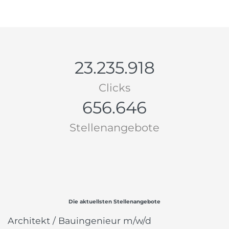
23.235.918
Clicks
656.646
Stellenangebote
Die aktuellsten Stellenangebote
Architekt / Bauingenieur m/w/d