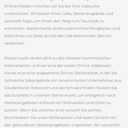
Online-Medien möchten wir Sie bei Ihrer Jobsuche
unterstützen. Wir bieten Ihnen Jobs, Stellenangebote und
wertvolle Tipps, um Ihnen den Weg zum Traumjob zu
erleichtern. Stellenmarkt-direkt erkennt Ihre Fähigkeiten und
steht Ihnen zur Seite, bis Sie den Job bekommen, den Sie
verdienen!
Stellenmarkt-direkt zählt zu den ältesten kommerziellen
Internetseiten und war eine der ersten Online-Jobbörsen.
Heute ist es eine angesehene Online-Stellenbörse, in der Sie
zahlreiche Jobangebote von renommierten Unternehmen aus
Deutschland, Österreich und der Schweiz finden. Nutzen Sie
das Suchfeld in unserem Stellenmarkt, um erfolgreich nach
Stellenangeboten anhand von Stichworten und Orten zu
suchen. Wenn Sie unsicher sind, wonach Sie suchen,
durchstöbern Sie unser Stellenportal und lassen Sie sich von
den gefundenen Stellenangeboten inspirieren. Wir wünschen