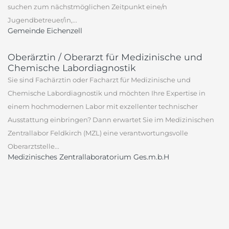
suchen zum nächstmöglichen Zeitpunkt eine/n
Jugendbetreuer/in,...
Gemeinde Eichenzell
Oberärztin / Oberarzt für Medizinische und
Chemische Labordiagnostik
Sie sind Fachärztin oder Facharzt für Medizinische und
Chemische Labordiagnostik und möchten Ihre Expertise in
einem hochmodernen Labor mit exzellenter technischer
Ausstattung einbringen? Dann erwartet Sie im Medizinischen
Zentrallabor Feldkirch (MZL) eine verantwortungsvolle
Oberarztstelle...
Medizinisches Zentrallaboratorium Ges.m.b.H