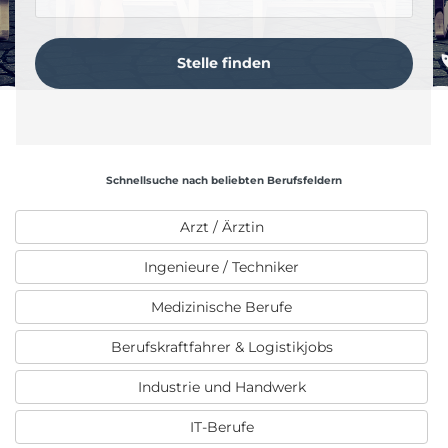
Schnellsuche nach beliebten Berufsfeldern
Arzt / Ärztin
Ingenieure / Techniker
Medizinische Berufe
Berufskraftfahrer & Logistikjobs
Industrie und Handwerk
IT-Berufe