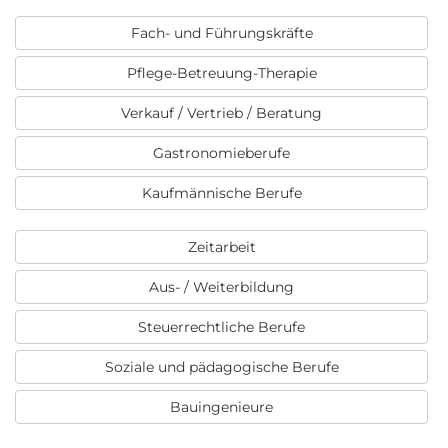
Fach- und Führungskräfte
Pflege-Betreuung-Therapie
Verkauf / Vertrieb / Beratung
Gastronomieberufe
Kaufmännische Berufe
Zeitarbeit
Aus- / Weiterbildung
Steuerrechtliche Berufe
Soziale und pädagogische Berufe
Bauingenieure