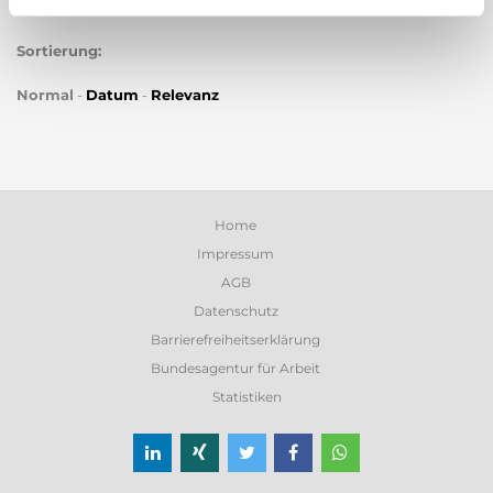
Sortierung:
Normal
-
Datum
-
Relevanz
Home
Impressum
AGB
Datenschutz
Barrierefreiheitserklärung
Bundesagentur für Arbeit
Statistiken