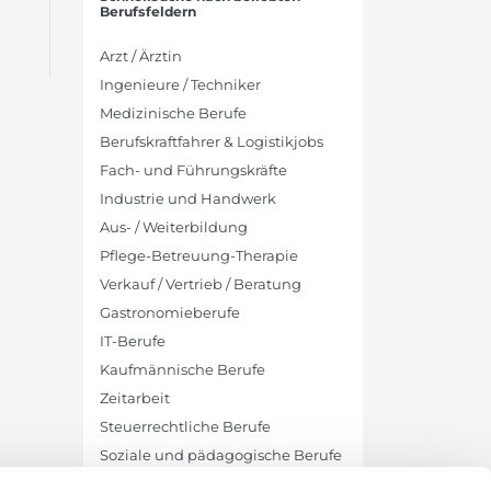
Berufsfeldern
Arzt / Ärztin
Ingenieure / Techniker
Medizinische Berufe
Berufskraftfahrer & Logistikjobs
Fach- und Führungskräfte
Industrie und Handwerk
Aus- / Weiterbildung
Pflege-Betreuung-Therapie
Verkauf / Vertrieb / Beratung
Gastronomieberufe
IT-Berufe
Kaufmännische Berufe
Zeitarbeit
Steuerrechtliche Berufe
Soziale und pädagogische Berufe
Bauingenieure