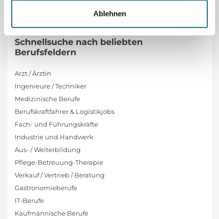
Ablehnen
Schnellsuche nach beliebten
Berufsfeldern
Arzt / Ärztin
Ingenieure / Techniker
Medizinische Berufe
Berufskraftfahrer & Logistikjobs
Fach- und Führungskräfte
Industrie und Handwerk
Aus- / Weiterbildung
Pflege-Betreuung-Therapie
Verkauf / Vertrieb / Beratung
Gastronomieberufe
IT-Berufe
Kaufmännische Berufe