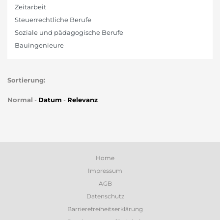
Zeitarbeit
Steuerrechtliche Berufe
Soziale und pädagogische Berufe
Bauingenieure
Sortierung:
Normal
-
Datum
-
Relevanz
Home
Impressum
AGB
Datenschutz
Barrierefreiheitserklärung