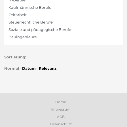
IT-Berufe
Kaufmännische Berufe
Zeitarbeit
Steuerrechtliche Berufe
Soziale und pädagogische Berufe
Bauingenieure
Sortierung:
Normal
-
Datum
-
Relevanz
Home
Impressum
AGB
Datenschutz