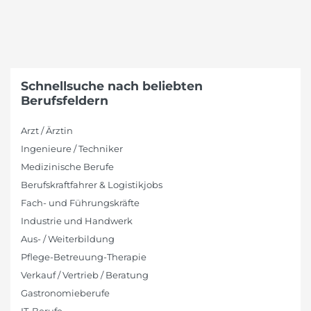
Schnellsuche nach beliebten
Berufsfeldern
Arzt / Ärztin
Ingenieure / Techniker
Medizinische Berufe
Berufskraftfahrer & Logistikjobs
Fach- und Führungskräfte
Industrie und Handwerk
Aus- / Weiterbildung
Pflege-Betreuung-Therapie
Verkauf / Vertrieb / Beratung
Gastronomieberufe