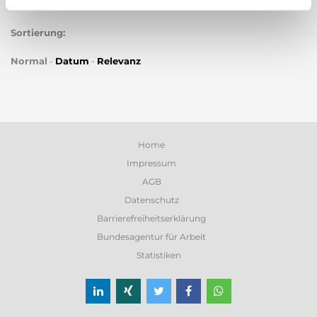
Sortierung:
Normal
-
Datum
-
Relevanz
Home
Impressum
AGB
Datenschutz
Barrierefreiheitserklärung
Bundesagentur für Arbeit
Statistiken