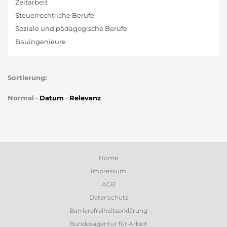
Zeitarbeit
Steuerrechtliche Berufe
Soziale und pädagogische Berufe
Bauingenieure
Sortierung:
Normal
-
Datum
-
Relevanz
Home
Impressum
AGB
Datenschutz
Barrierefreiheitserklärung
Bundesagentur für Arbeit