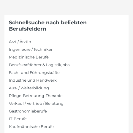
Schnellsuche nach beliebten
Berufsfeldern
Arzt / Ärztin
Ingenieure / Techniker
Medizinische Berufe
Berufskraftfahrer & Logistikjobs
Fach- und Führungskräfte
Industrie und Handwerk
Aus- / Weiterbildung
Pflege-Betreuung-Therapie
Verkauf / Vertrieb / Beratung
Gastronomieberufe
IT-Berufe
Kaufmännische Berufe