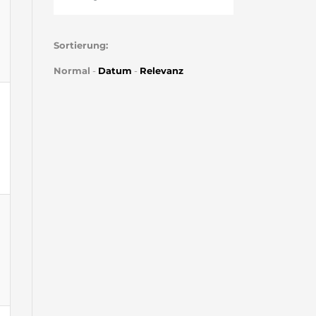
Sortierung:
Normal
-
Datum
-
Relevanz