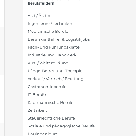
Berufsfeldern
Arzt / Ärztin
Ingenieure / Techniker
Medizinische Berufe
Berufskraftfahrer & Logistikjobs
Fach- und Führungskräfte
Industrie und Handwerk
Aus- / Weiterbildung
Pflege-Betreuung-Therapie
Verkauf / Vertrieb / Beratung
Gastronomieberufe
IT-Berufe
Kaufmännische Berufe
Zeitarbeit
Steuerrechtliche Berufe
Soziale und pädagogische Berufe
Bauingenieure