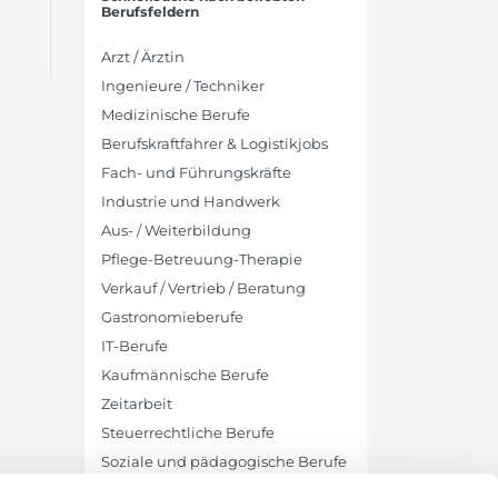
Berufsfeldern
Arzt / Ärztin
Ingenieure / Techniker
Medizinische Berufe
Berufskraftfahrer & Logistikjobs
Fach- und Führungskräfte
Industrie und Handwerk
Aus- / Weiterbildung
Pflege-Betreuung-Therapie
Verkauf / Vertrieb / Beratung
Gastronomieberufe
IT-Berufe
Kaufmännische Berufe
Zeitarbeit
Steuerrechtliche Berufe
Soziale und pädagogische Berufe
Bauingenieure