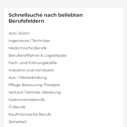
Schnellsuche nach beliebten
Berufsfeldern
Arzt / Ärztin
Ingenieure / Techniker
Medizinische Berufe
Berufskraftfahrer & Logistikjobs
Fach- und Führungskräfte
Industrie und Handwerk
Aus- / Weiterbildung
Pflege-Betreuung-Therapie
Verkauf / Vertrieb / Beratung
Gastronomieberufe
IT-Berufe
Kaufmännische Berufe
Zeitarbeit