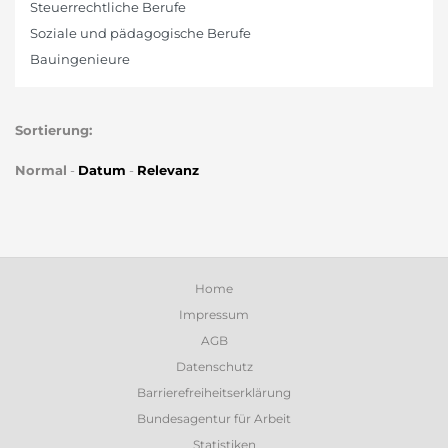
Steuerrechtliche Berufe
Soziale und pädagogische Berufe
Bauingenieure
Sortierung:
Normal
-
Datum
-
Relevanz
Home
Impressum
AGB
Datenschutz
Barrierefreiheitserklärung
Bundesagentur für Arbeit
Statistiken