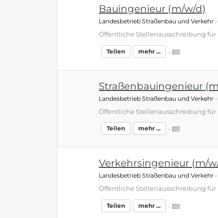
Bauingenieur (m/w/d)
Landesbetrieb Straßenbau und Verkehr
Teilen
mehr ...
-
Straßenbauingenieur (m
Landesbetrieb Straßenbau und Verkehr
Teilen
mehr ...
-
Verkehrsingenieur (m/w
Landesbetrieb Straßenbau und Verkehr
Teilen
mehr ...
-