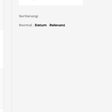
Sortierung:
Normal
-
Datum
-
Relevanz