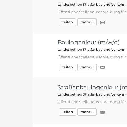
Landesbetrieb Straßenbau und Verkehr
Teilen
mehr ...
-
Bauingenieur (m/w/d)
Landesbetrieb Straßenbau und Verkehr
Teilen
mehr ...
-
Straßenbauingenieur (m
Landesbetrieb Straßenbau und Verkehr
Teilen
mehr ...
-