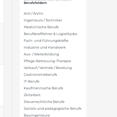
Berufsfeldern
Arzt / Ärztin
Ingenieure / Techniker
Medizinische Berufe
Berufskraftfahrer & Logistikjobs
Fach- und Führungskräfte
Industrie und Handwerk
Aus- / Weiterbildung
Pflege-Betreuung-Therapie
Verkauf / Vertrieb / Beratung
Gastronomieberufe
IT-Berufe
Kaufmännische Berufe
Zeitarbeit
Steuerrechtliche Berufe
Soziale und pädagogische Berufe
Bauingenieure