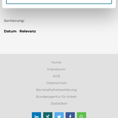
Bauingenieure
Sortierung:
Datum
-
Relevanz
Home
Impressum
AGB
Datenschutz
Barrierefreiheitserklärung
Bundesagentur für Arbeit
Statistiken