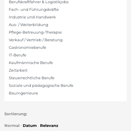
Berufskraftfahrer & Logistikjobs
Fach- und Führungskräfte
Industrie und Handwerk
Aus- / Weiterbildung
Pflege-Betreuung-Therapie
Verkauf / Vertrieb / Beratung
Gastronomieberufe
IT-Berufe
Kaufmännische Berufe
Zeitarbeit
Steuerrechtliche Berufe
Soziale und pädagogische Berufe
Bauingenieure
Sortierung:
Normal
-
Datum
-
Relevanz