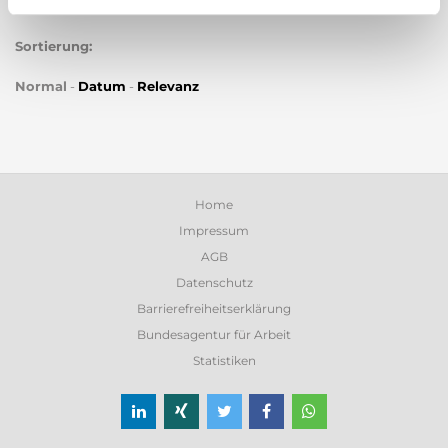
Sortierung:
Normal
-
Datum
-
Relevanz
Home
Impressum
AGB
Datenschutz
Barrierefreiheitserklärung
Bundesagentur für Arbeit
Statistiken