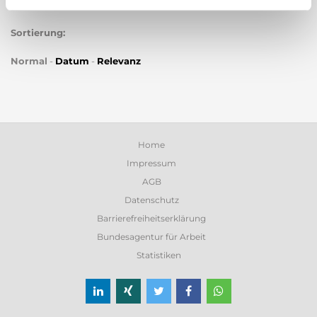
Sortierung:
Normal
-
Datum
-
Relevanz
Home
Impressum
AGB
Datenschutz
Barrierefreiheitserklärung
Bundesagentur für Arbeit
Statistiken