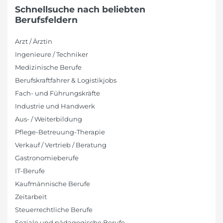
Schnellsuche nach beliebten
Berufsfeldern
Arzt / Ärztin
Ingenieure / Techniker
Medizinische Berufe
Berufskraftfahrer & Logistikjobs
Fach- und Führungskräfte
Industrie und Handwerk
Aus- / Weiterbildung
Pflege-Betreuung-Therapie
Verkauf / Vertrieb / Beratung
Gastronomieberufe
IT-Berufe
Kaufmännische Berufe
Zeitarbeit
Steuerrechtliche Berufe
Soziale und pädagogische Berufe