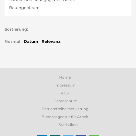
Bauingenieure
Sortierung:
Normal
-
Datum
-
Relevanz
Home
Impressum
AGB
Datenschutz
Barrierefreiheitserklärung
Bundesagentur für Arbeit
Statistiken