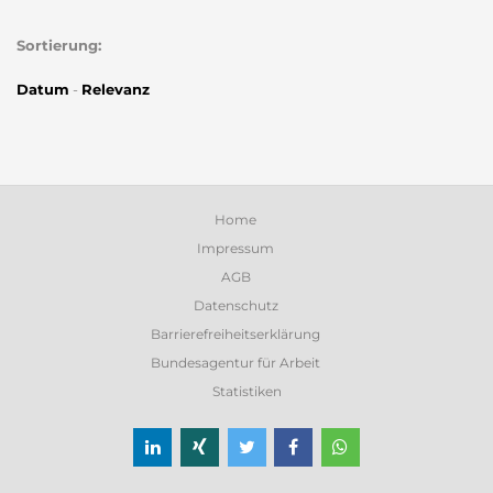
Sortierung:
Datum
-
Relevanz
Home
Impressum
AGB
Datenschutz
Barrierefreiheitserklärung
Bundesagentur für Arbeit
Statistiken