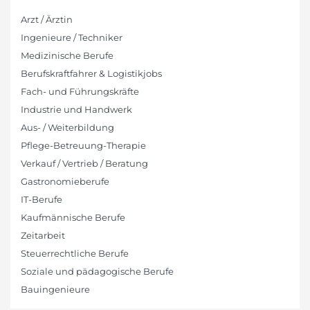
Arzt / Ärztin
Ingenieure / Techniker
Medizinische Berufe
Berufskraftfahrer & Logistikjobs
Fach- und Führungskräfte
Industrie und Handwerk
Aus- / Weiterbildung
Pflege-Betreuung-Therapie
Verkauf / Vertrieb / Beratung
Gastronomieberufe
IT-Berufe
Kaufmännische Berufe
Zeitarbeit
Steuerrechtliche Berufe
Soziale und pädagogische Berufe
Bauingenieure