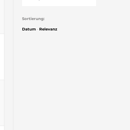
Sortierung:
Datum
-
Relevanz