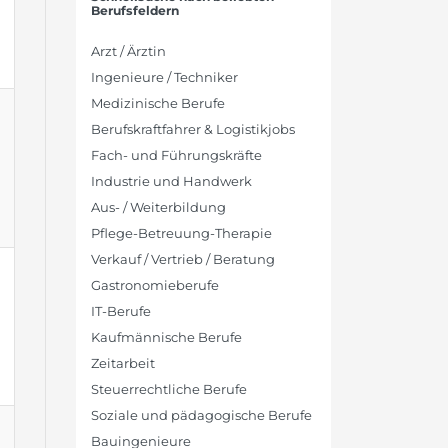
Berufsfeldern
Arzt / Ärztin
Ingenieure / Techniker
Medizinische Berufe
Berufskraftfahrer & Logistikjobs
Fach- und Führungskräfte
Industrie und Handwerk
Aus- / Weiterbildung
Pflege-Betreuung-Therapie
Verkauf / Vertrieb / Beratung
Gastronomieberufe
IT-Berufe
Kaufmännische Berufe
Zeitarbeit
Steuerrechtliche Berufe
Soziale und pädagogische Berufe
Bauingenieure