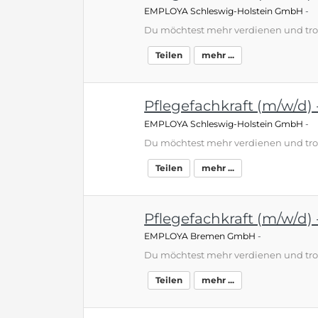
EMPLOYA Schleswig-Holstein GmbH
-
Teilen
mehr ...
Pflegefachkraft (m/w/d) -
EMPLOYA Schleswig-Holstein GmbH
-
Teilen
mehr ...
Pflegefachkraft (m/w/d) -
EMPLOYA Bremen GmbH
-
Teilen
mehr ...