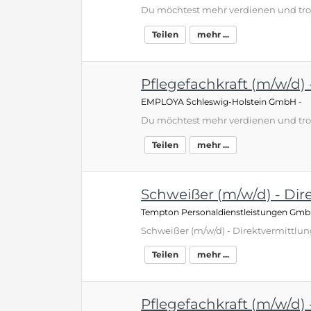
Teilen
mehr ...
Pflegefachkraft (m/w/d) -
EMPLOYA Schleswig-Holstein GmbH
-
Teilen
mehr ...
Schweißer (m/w/d) - Dire
Tempton Personaldienstleistungen Gm
Teilen
mehr ...
Pflegefachkraft (m/w/d) -