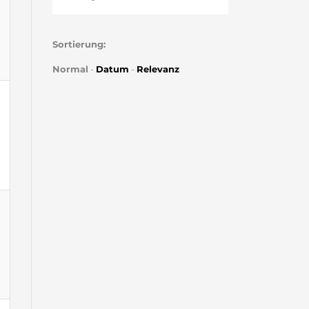
Sortierung:
Normal
-
Datum
-
Relevanz