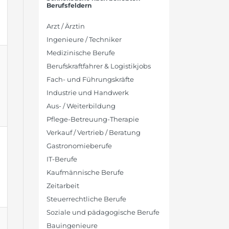
Berufsfeldern
Arzt / Ärztin
Ingenieure / Techniker
Medizinische Berufe
Berufskraftfahrer & Logistikjobs
Fach- und Führungskräfte
Industrie und Handwerk
Aus- / Weiterbildung
Pflege-Betreuung-Therapie
Verkauf / Vertrieb / Beratung
Gastronomieberufe
IT-Berufe
Kaufmännische Berufe
Zeitarbeit
Steuerrechtliche Berufe
Soziale und pädagogische Berufe
Bauingenieure